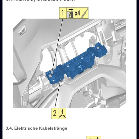
3.4. Elektrische Kabelstränge