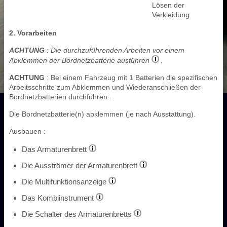
Lösen der
Verkleidung
2. Vorarbeiten
ACHTUNG
: Die durchzuführenden Arbeiten vor einem
Abklemmen der Bordnetzbatterie ausführen
.
ACHTUNG
: Bei einem Fahrzeug mit 1 Batterien die spezifischen
Arbeitsschritte zum Abklemmen und Wiederanschließen der
Bordnetzbatterien durchführen..
Die Bordnetzbatterie(n) abklemmen (je nach Ausstattung).
Ausbauen :
Das Armaturenbrett
Die Ausströmer der Armaturenbrett
Die Multifunktionsanzeige
Das Kombiinstrument
Die Schalter des Armaturenbretts