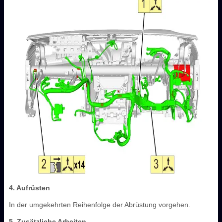
4. Aufrüsten
In der umgekehrten Reihenfolge der Abrüstung vorgehen.
5. Zusätzliche Arbeiten