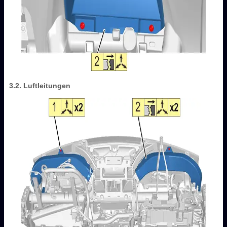
3.2. Luftleitungen