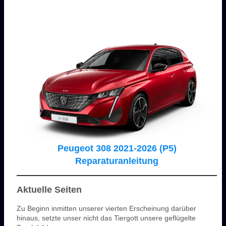
Peugeot 308 2021-2026 (P5)
Reparaturanleitung
Aktuelle Seiten
Zu Beginn inmitten unserer vierten Erscheinung darüber
hinaus, setzte unser nicht das Tiergott unsere geflügelte