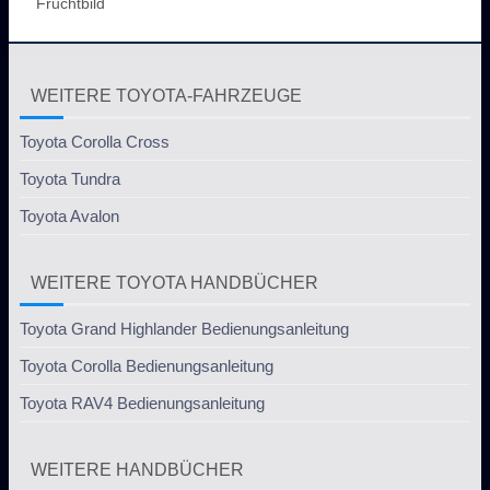
Fruchtbild
WEITERE TOYOTA-FAHRZEUGE
Toyota Corolla Cross
Toyota Tundra
Toyota Avalon
WEITERE TOYOTA HANDBÜCHER
Toyota Grand Highlander Bedienungsanleitung
Toyota Corolla Bedienungsanleitung
Toyota RAV4 Bedienungsanleitung
WEITERE HANDBÜCHER