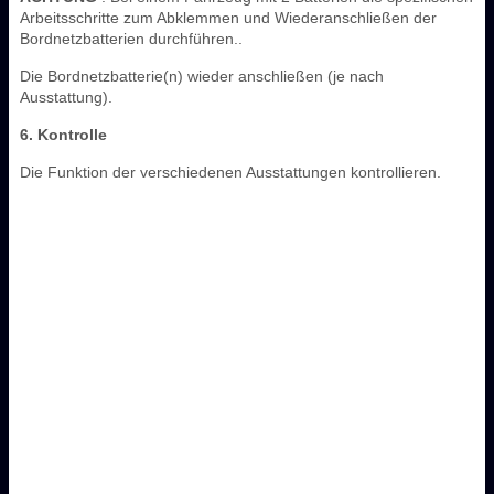
Arbeitsschritte zum Abklemmen und Wiederanschließen der
Bordnetzbatterien durchführen..
Die Bordnetzbatterie(n) wieder anschließen (je nach
Ausstattung).
6. Kontrolle
Die Funktion der verschiedenen Ausstattungen kontrollieren.