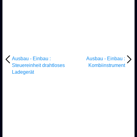
Ausbau - Einbau :
Ausbau - Einbau :
Steuereinheit drahtloses
Kombiinstrument
Ladegerät