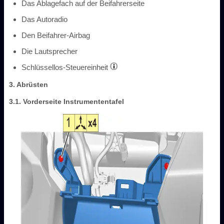
Das Ablagefach auf der Beifahrerseite
Das Autoradio
Den Beifahrer-Airbag
Die Lautsprecher
Schlüssellos-Steuereinheit
3. Abrüsten
3.1. Vorderseite Instrumententafel