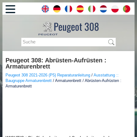
Peugeot 308: Abrüsten-Aufrüsten :
Armaturenbrett
Peugeot 308 2021-2026 (P5) Reparaturanleitung
/
Ausstattung ::
Baugruppe Armaturenbrett
/ Armaturenbrett / Abrüsten-Aufrüsten :
Armaturenbrett