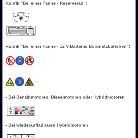
Rubrik "Bei einer Panne - Reserverad":
Rubrik "Bei einer Panne - 12 V-Batterie/ Bordnetzbatterien":
- Bei Benzinmotoren, Dieselmotoren oder Hybridmotoren
- Bei wiederaufladbaren Hybridmotoren