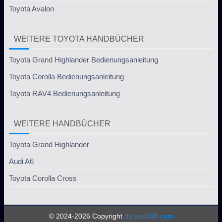
Toyota Avalon
WEITERE TOYOTA HANDBÜCHER
Toyota Grand Highlander Bedienungsanleitung
Toyota Corolla Bedienungsanleitung
Toyota RAV4 Bedienungsanleitung
WEITERE HANDBÜCHER
Toyota Grand Highlander
Audi A6
Toyota Corolla Cross
© 2024-2026 Copyright
de.peu308.com