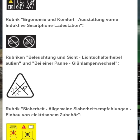
Rubrik "Ergonomie und Komfort - Ausstattung vorne -
Induktive Smartphone-Ladestation":
Rubriken "Beleuchtung und Sicht - Lichtschalterhebel
außen" und "Bei einer Panne - Glühlampenwechsel":
Rubrik "Sicherheit - Allgemeine Sicherheitsempfehlungen -
Einbau von elektrischem Zubehör":