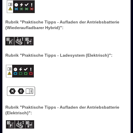
Rubrik "Praktische Tipps - Aufladen der Antriebsbatterie
(Wiederaufladbarer Hybrid)":
Rubrik "Praktische Tipps - Ladesystem (Elektrisch)":
Rubrik "Praktische Tipps - Aufladen der Antriebsbatterie
(Elektrisch)":