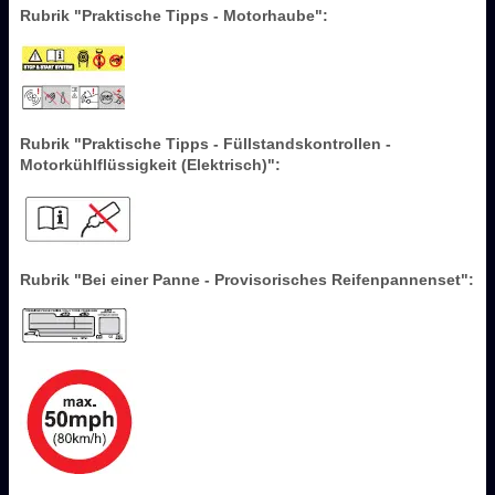
Rubrik "Praktische Tipps - Motorhaube":
Rubrik "Praktische Tipps - Füllstandskontrollen -
Motorkühlflüssigkeit (Elektrisch)":
Rubrik "Bei einer Panne - Provisorisches Reifenpannenset":