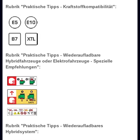
Rubrik "Praktische Tipps - Kraftstoffkompatibilität":
Rubrik "Praktische Tipps - Wiederaufladbare
Hybridfahrzeuge oder Elektrofahrzeuge - Spezielle
Empfehlungen":
Rubrik "Praktische Tipps - Wiederaufladbares
Hybridsystem":