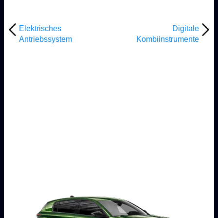
Elektrisches
Digitale
Antriebssystem
Kombiinstrumente