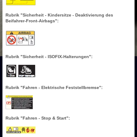
Rubrik "Sicherheit - Kindersitze - Deaktivierung des
Beifahrer-Front-Airbags":
Rubrik "Sicherheit - ISOFIX-Halterungen":
Rubrik "Fahren - Elektrische Feststellbremse":
Rubrik "Fahren - Stop & Start":