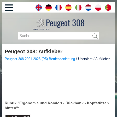
Peugeot 308: Aufkleber
Peugeot 308 2021-2026 (P5) Betriebsanleitung
/ Übersicht / Aufkleber
Rubrik "Ergonomie und Komfort - Rückbank - Kopfstützen
hinten":