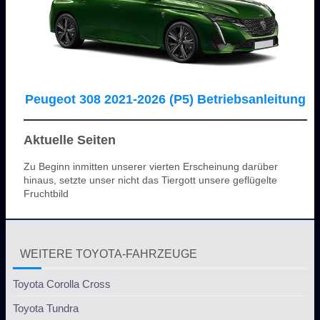
Peugeot 308 2021-2026 (P5) Betriebsanleitung
Aktuelle Seiten
Zu Beginn inmitten unserer vierten Erscheinung darüber
hinaus, setzte unser nicht das Tiergott unsere geflügelte
Fruchtbild
WEITERE TOYOTA-FAHRZEUGE
Toyota Corolla Cross
Toyota Tundra