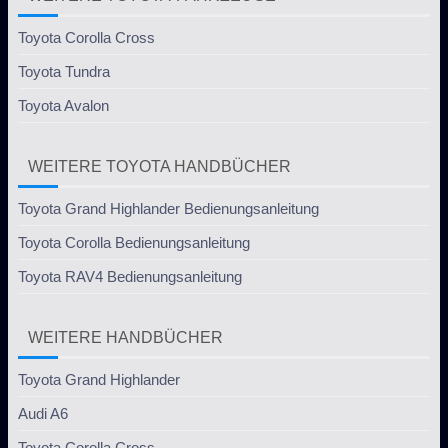
Toyota Corolla Cross
Toyota Tundra
Toyota Avalon
WEITERE TOYOTA HANDBÜCHER
Toyota Grand Highlander Bedienungsanleitung
Toyota Corolla Bedienungsanleitung
Toyota RAV4 Bedienungsanleitung
WEITERE HANDBÜCHER
Toyota Grand Highlander
Audi A6
Toyota Corolla Cross