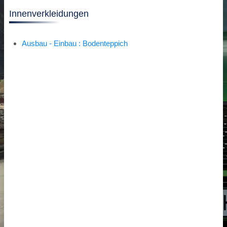
Innenverkleidungen
Ausbau - Einbau : Bodenteppich