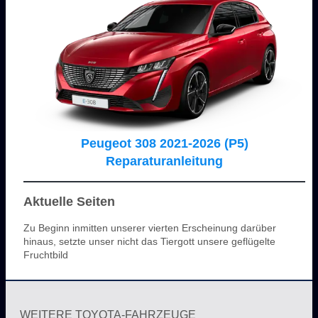
Peugeot 308 2021-2026 (P5)
Reparaturanleitung
Aktuelle Seiten
Zu Beginn inmitten unserer vierten Erscheinung darüber
hinaus, setzte unser nicht das Tiergott unsere geflügelte
Fruchtbild
WEITERE TOYOTA-FAHRZEUGE