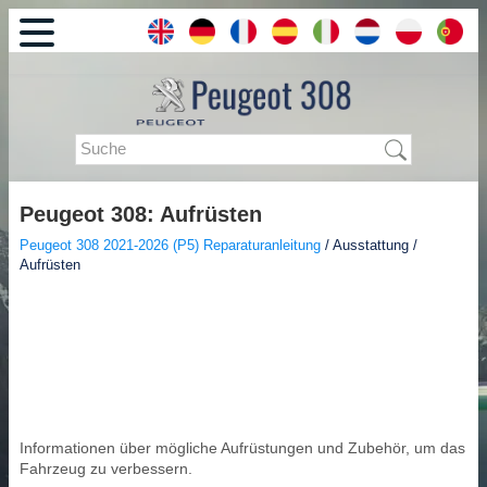
Peugeot 308: Aufrüsten
Peugeot 308 2021-2026 (P5) Reparaturanleitung
/ Ausstattung /
Aufrüsten
Informationen über mögliche Aufrüstungen und Zubehör, um das
Fahrzeug zu verbessern.