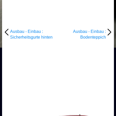
Ausbau - Einbau :
Ausbau - Einbau :
Sicherheitsgurte hinten
Bodenteppich