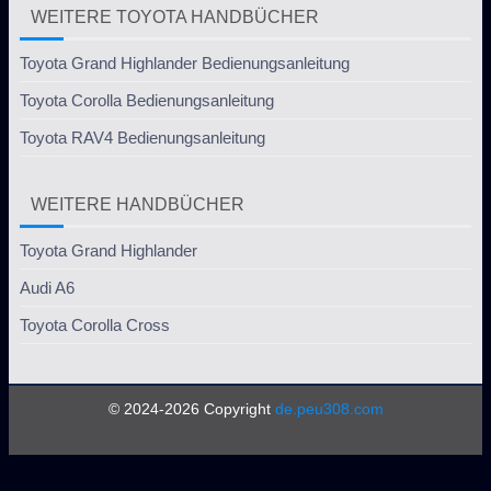
WEITERE TOYOTA HANDBÜCHER
Toyota Grand Highlander Bedienungsanleitung
Toyota Corolla Bedienungsanleitung
Toyota RAV4 Bedienungsanleitung
WEITERE HANDBÜCHER
Toyota Grand Highlander
Audi A6
Toyota Corolla Cross
© 2024-2026 Copyright
de.peu308.com