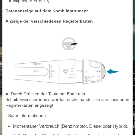
zurückgelegte Strecke).
Datenanzeige auf dem Kombiinstrument
Anzeige der verschiedenen Registerkarten
► Durch Drücken der Taste am Ende des
Scheibenwischerhebels werden nacheinander die verschiedenen
Registerkarten angezeigt:
- Sofortinformationen:
Momentaner Verbrauch (Benzinmotor, Diesel oder Hybrid).