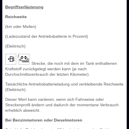
Begriffserläuterung
Reichweite
(km oder Meilen)
(Ladezustand der Antriebsbatterie in Prozent)
(Elektrisch)
Strecke, die noch mit dem im Tank enthaltenen
Kraftstoff zurückgelegt werden kann (je nach
Durchschnittsverbrauch der letzten Kilometer).
Tatsächliche Antriebsbatterieladung und verbleibende Reichweite
(Elektrisch).
Dieser Wert kann variieren, wenn sich Fahrweise oder
Streckenprofil ändern und dadurch der momentane Verbrauch
erheblich abweicht.
Bei Benzinmotoren oder Dieselmotoren