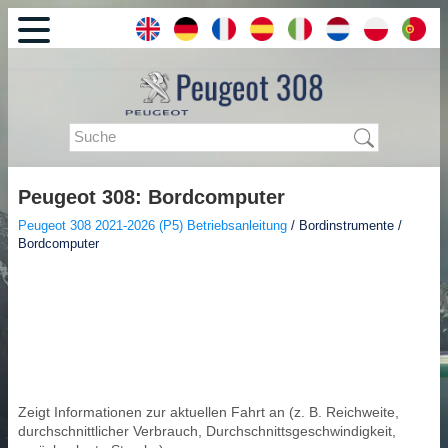
Peugeot 308: Bordcomputer
Peugeot 308 2021-2026 (P5) Betriebsanleitung
/ Bordinstrumente /
Bordcomputer
Zeigt Informationen zur aktuellen Fahrt an (z. B. Reichweite,
durchschnittlicher Verbrauch, Durchschnittsgeschwindigkeit,