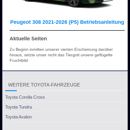
Peugeot 308 2021-2026 (P5) Betriebsanleitung
Aktuelle Seiten
Zu Beginn inmitten unserer vierten Erscheinung darüber
hinaus, setzte unser nicht das Tiergott unsere geflügelte
Fruchtbild
WEITERE TOYOTA-FAHRZEUGE
Toyota Corolla Cross
Toyota Tundra
Toyota Avalon