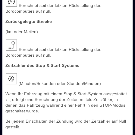
Berechnet seit der letzten Rückstellung des
Bordcomputers auf null.
Zurückgelegte Strecke
(km oder Meilen)
Berechnet seit der letzten Rückstellung des
Bordcomputers auf null.
Zeitzähler des Stop & Start-Systems
(Minuten/Sekunden oder Stunden/Minuten)
Wenn Ihr Fahrzeug mit einem Stop & Start-System ausgestattet
ist, erfolgt eine Berechnung der Zeiten mittels Zeitzähler, in
denen das Fahrzeug während einer Fahrt in den STOP-Modus
geschaltet wurde.
Bei jedem Einschalten der Zündung wird der Zeitzähler auf Null
gestellt.