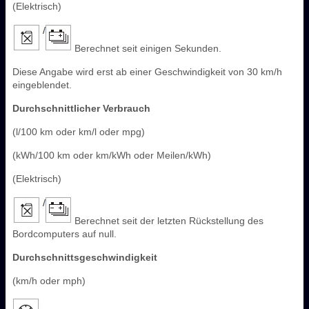
(Elektrisch)
Berechnet seit einigen Sekunden.
Diese Angabe wird erst ab einer Geschwindigkeit von 30 km/h
eingeblendet.
Durchschnittlicher Verbrauch
(l/100 km oder km/l oder mpg)
(kWh/100 km oder km/kWh oder Meilen/kWh)
(Elektrisch)
Berechnet seit der letzten Rückstellung des
Bordcomputers auf null.
Durchschnittsgeschwindigkeit
(km/h oder mph)