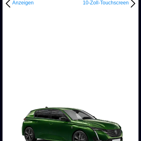
Anzeigen
10-Zoll-Touchscreen