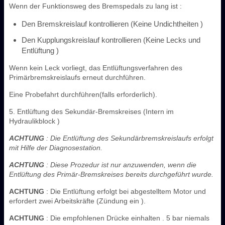
Wenn der Funktionsweg des Bremspedals zu lang ist :
Den Bremskreislauf kontrollieren (Keine Undichtheiten )
Den Kupplungskreislauf kontrollieren (Keine Lecks und
Entlüftung )
Wenn kein Leck vorliegt, das Entlüftungsverfahren des
Primärbremskreislaufs erneut durchführen.
Eine Probefahrt durchführen(falls erforderlich).
5. Entlüftung des Sekundär-Bremskreises (Intern im
Hydraulikblock )
ACHTUNG
: Die Entlüftung des Sekundärbremskreislaufs erfolgt
mit Hilfe der Diagnosestation.
ACHTUNG
: Diese Prozedur ist nur anzuwenden, wenn die
Entlüftung des Primär-Bremskreises bereits durchgeführt wurde.
ACHTUNG
: Die Entlüftung erfolgt bei abgestelltem Motor und
erfordert zwei Arbeitskräfte (Zündung ein ).
ACHTUNG
: Die empfohlenen Drücke einhalten . 5 bar niemals