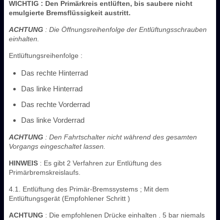
WICHTIG
: Den Primärkreis entlüften, bis saubere nicht
emulgierte Bremsflüssigkeit austritt.
ACHTUNG
: Die Öffnungsreihenfolge der Entlüftungsschrauben
einhalten.
Entlüftungsreihenfolge :
Das rechte Hinterrad
Das linke Hinterrad
Das rechte Vorderrad
Das linke Vorderrad
ACHTUNG
: Den Fahrtschalter nicht während des gesamten
Vorgangs eingeschaltet lassen.
HINWEIS
: Es gibt 2 Verfahren zur Entlüftung des
Primärbremskreislaufs.
4.1. Entlüftung des Primär-Bremssystems ; Mit dem
Entlüftungsgerät (Empfohlener Schritt )
ACHTUNG
: Die empfohlenen Drücke einhalten . 5 bar niemals