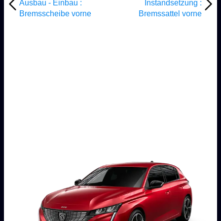
Ausbau - Einbau :
Instandsetzung :
Bremsscheibe vorne
Bremssattel vorne