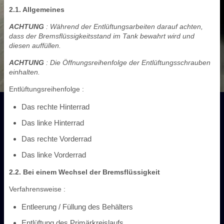
2.1. Allgemeines
ACHTUNG
: Während der Entlüftungsarbeiten darauf achten,
dass der Bremsflüssigkeitsstand im Tank bewahrt wird und
diesen auffüllen.
ACHTUNG
: Die Öffnungsreihenfolge der Entlüftungsschrauben
einhalten.
Entlüftungsreihenfolge :
Das rechte Hinterrad
Das linke Hinterrad
Das rechte Vorderrad
Das linke Vorderrad
2.2. Bei einem Wechsel der Bremsflüssigkeit
Verfahrensweise :
Entleerung / Füllung des Behälters
Entlüftung des Primärkreislaufs