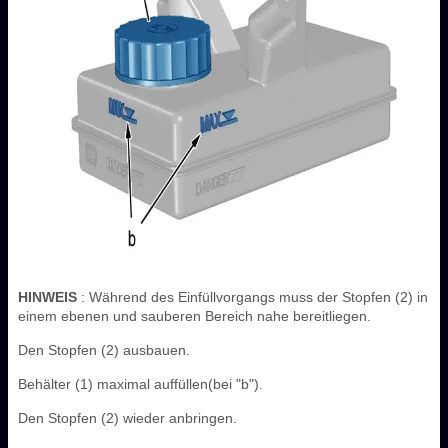
HINWEIS
: Während des Einfüllvorgangs muss der Stopfen (2) in
einem ebenen und sauberen Bereich nahe bereitliegen.
Den Stopfen (2) ausbauen.
Behälter (1) maximal auffüllen(bei "b").
Den Stopfen (2) wieder anbringen.