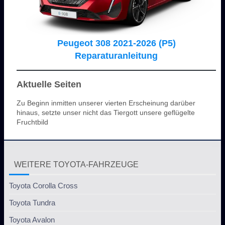
Peugeot 308 2021-2026 (P5)
Reparaturanleitung
Aktuelle Seiten
Zu Beginn inmitten unserer vierten Erscheinung darüber
hinaus, setzte unser nicht das Tiergott unsere geflügelte
Fruchtbild
WEITERE TOYOTA-FAHRZEUGE
Toyota Corolla Cross
Toyota Tundra
Toyota Avalon