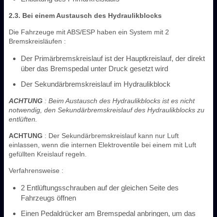
2.3. Bei einem Austausch des Hydraulikblocks
Die Fahrzeuge mit ABS/ESP haben ein System mit 2
Bremskreisläufen :
Der Primärbremskreislauf ist der Hauptkreislauf, der direkt
über das Bremspedal unter Druck gesetzt wird
Der Sekundärbremskreislauf im Hydraulikblock
ACHTUNG
: Beim Austausch des Hydraulikblocks ist es nicht
notwendig, den Sekundärbremskreislauf des Hydraulikblocks zu
entlüften.
ACHTUNG
: Der Sekundärbremskreislauf kann nur Luft
einlassen, wenn die internen Elektroventile bei einem mit Luft
gefüllten Kreislauf regeln.
Verfahrensweise :
2 Entlüftungsschrauben auf der gleichen Seite des
Fahrzeugs öffnen
Einen Pedaldrücker am Bremspedal anbringen, um das