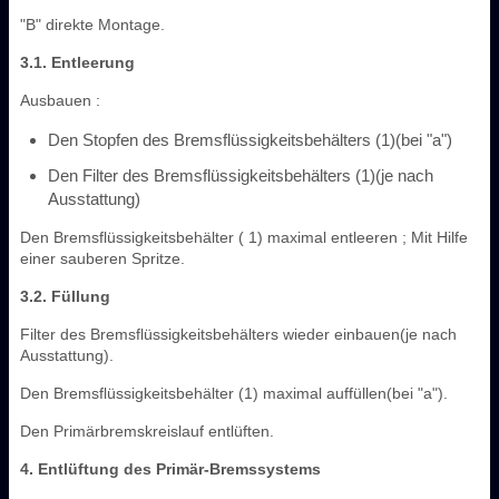
"B" direkte Montage.
3.1. Entleerung
Ausbauen :
Den Stopfen des Bremsflüssigkeitsbehälters (1)(bei "a")
Den Filter des Bremsflüssigkeitsbehälters (1)(je nach
Ausstattung)
Den Bremsflüssigkeitsbehälter ( 1) maximal entleeren ; Mit Hilfe
einer sauberen Spritze.
3.2. Füllung
Filter des Bremsflüssigkeitsbehälters wieder einbauen(je nach
Ausstattung).
Den Bremsflüssigkeitsbehälter (1) maximal auffüllen(bei "a").
Den Primärbremskreislauf entlüften.
4. Entlüftung des Primär-Bremssystems