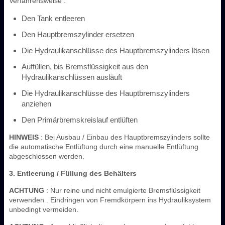
Verfahrensweise :
Den Tank entleeren
Den Hauptbremszylinder ersetzen
Die Hydraulikanschlüsse des Hauptbremszylinders lösen
Auffüllen, bis Bremsflüssigkeit aus den
Hydraulikanschlüssen ausläuft
Die Hydraulikanschlüsse des Hauptbremszylinders
anziehen
Den Primärbremskreislauf entlüften
HINWEIS
: Bei Ausbau / Einbau des Hauptbremszylinders sollte
die automatische Entlüftung durch eine manuelle Entlüftung
abgeschlossen werden.
3. Entleerung / Füllung des Behälters
ACHTUNG
: Nur reine und nicht emulgierte Bremsflüssigkeit
verwenden . Eindringen von Fremdkörpern ins Hydrauliksystem
unbedingt vermeiden.