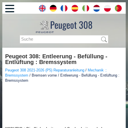
Peugeot 308: Entleerung - Befüllung -
Entlüftung : Bremssystem
Peugeot 308 2021-2026 (P5) Reparaturanleitung
/
Mechanik ::
Bremssystem
/ Bremsen vorne / Entleerung - Befüllung - Entlüftung :
Bremssystem