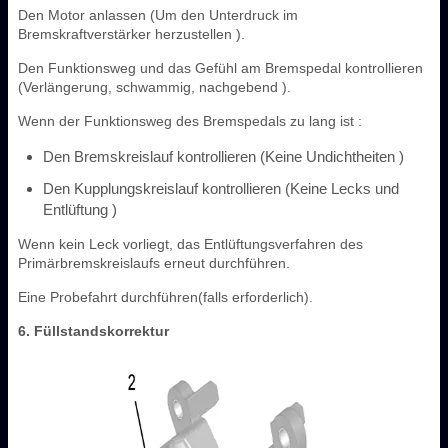
Den Motor anlassen (Um den Unterdruck im
Bremskraftverstärker herzustellen ).
Den Funktionsweg und das Gefühl am Bremspedal kontrollieren
(Verlängerung, schwammig, nachgebend ).
Wenn der Funktionsweg des Bremspedals zu lang ist :
Den Bremskreislauf kontrollieren (Keine Undichtheiten )
Den Kupplungskreislauf kontrollieren (Keine Lecks und
Entlüftung )
Wenn kein Leck vorliegt, das Entlüftungsverfahren des
Primärbremskreislaufs erneut durchführen.
Eine Probefahrt durchführen(falls erforderlich).
6. Füllstandskorrektur