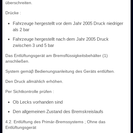
überschreiten.
Drücke :
Fahrzeuge hergestellt vor dem Jahr 2005 Druck niedriger
als 2 bar
Fahrzeuge hergestellt nach dem Jahr 2005 Druck
zwischen 3 und 5 bar
Das Entlüftungsgerät am Bremsflüssigkeitsbehälter (1)
anschließen.
System gemäβ Bedienungsanleitung des Geräts entlüften.
Den Druck allmählich erhöhen.
Per Sichtkontrolle prüfen :
Ob Lecks vorhanden sind
Den allgemeinen Zustand des Bremskreislaufs
4.2. Entlüftung des Primär-Bremssystems ; Ohne das
Entlüftungsgerät