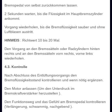
Bremspedal von selbst zurückkommen lassen.
2 Sekunden warten, bis die Flüssigkeit im Hauptbremszylinder
ankommt.
Vorgang wiederholen, bis die Bremsflüssigkeit sauber und ohne
Luftblasen austritt.
HINWEIS
: Richtwert 10 bis 20 Mal.
Den Vorgang an den Bremssätteln oder Radzylindern hinten
rechts und an den Bremssätteln vorn rechts, vorne links
wiederholen.
4.3. Kontrolle
Nach Abschluss des Entlüftungsvorgangs den
Bremsflüssigkeitsstand kontrollieren und wenn nötig ergänzen.
Den Motor anlassen (Um den Unterdruck im
Bremskraftverstärker herzustellen ).
Den Funktionsweg und das Gefühl am Bremspedal kontrollieren
(Verlängerung, schwammig, nachgebend ).