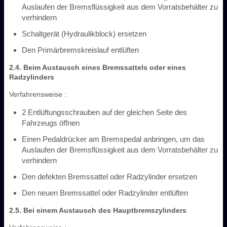
Auslaufen der Bremsflüssigkeit aus dem Vorratsbehälter zu
verhindern
Schaltgerät (Hydraulikblock) ersetzen
Den Primärbremskreislauf entlüften
2.4. Beim Austausch eines Bremssattels oder eines
Radzylinders
Verfahrensweise :
2 Entlüftungsschrauben auf der gleichen Seite des
Fahrzeugs öffnen
Einen Pedaldrücker am Bremspedal anbringen, um das
Auslaufen der Bremsflüssigkeit aus dem Vorratsbehälter zu
verhindern
Den defekten Bremssattel oder Radzylinder ersetzen
Den neuen Bremssattel oder Radzylinder entlüften
2.5. Bei einem Austausch des Hauptbremszylinders