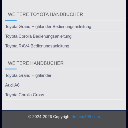
WEITERE TOYOTA HANDBÜCHER
Toyota Grand Highlander Bedienungsanleitung
Toyota Corolla Bedienungsanleitung
Toyota RAV4 Bedienungsanleitung
WEITERE HANDBÜCHER
Toyota Grand Highlander
Audi A6
Toyota Corolla Cross
© 2024-2026 Copyright
de.peu308.com