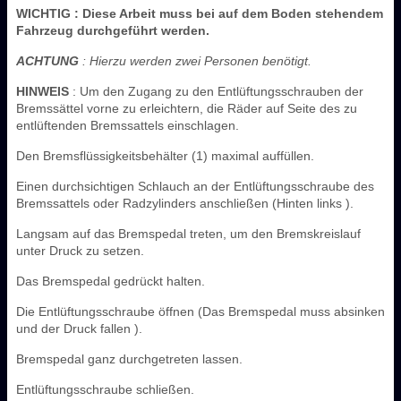
WICHTIG
: Diese Arbeit muss bei auf dem Boden stehendem
Fahrzeug durchgeführt werden.
ACHTUNG
: Hierzu werden zwei Personen benötigt.
HINWEIS
: Um den Zugang zu den Entlüftungsschrauben der
Bremssättel vorne zu erleichtern, die Räder auf Seite des zu
entlüftenden Bremssattels einschlagen.
Den Bremsflüssigkeitsbehälter (1) maximal auffüllen.
Einen durchsichtigen Schlauch an der Entlüftungsschraube des
Bremssattels oder Radzylinders anschließen (Hinten links ).
Langsam auf das Bremspedal treten, um den Bremskreislauf
unter Druck zu setzen.
Das Bremspedal gedrückt halten.
Die Entlüftungsschraube öffnen (Das Bremspedal muss absinken
und der Druck fallen ).
Bremspedal ganz durchgetreten lassen.
Entlüftungsschraube schließen.