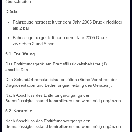
überschreiten.
Drücke :
Fahrzeuge hergestellt vor dem Jahr 2005 Druck niedriger
als 2 bar
Fahrzeuge hergestellt nach dem Jahr 2005 Druck
zwischen 3 und 5 bar
5.1. Entlüftung
Das Entlüftungsgerät am Bremsflüssigkeitsbehälter (1)
anschließen.
Den Sekundärbremskreislauf entlüften (Siehe Verfahren der
Diagnosestation und Bedienungsanleitung des Gerätes ).
Nach Abschluss des Entlüftungsvorgangs den
Bremsflüssigkeitsstand kontrollieren und wenn nötig ergänzen.
5.2. Kontrolle
Nach Abschluss des Entlüftungsvorgangs den
Bremsflüssigkeitsstand kontrollieren und wenn nötig ergänzen.