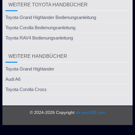
WEITERE TOYOTA HANDBÜCHER
Toyota Grand Highlander Bedienungsanleitung
Toyota Corolla Bedienungsanleitung
Toyota RAV4 Bedienungsanleitung
WEITERE HANDBÜCHER
Toyota Grand Highlander
Audi A6
Toyota Corolla Cross
© 2024-2026 Copyright
de.peu308.com