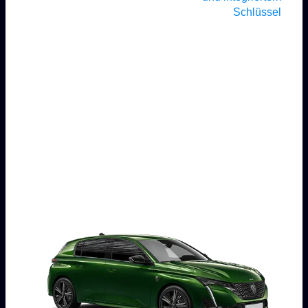
Schlüssel