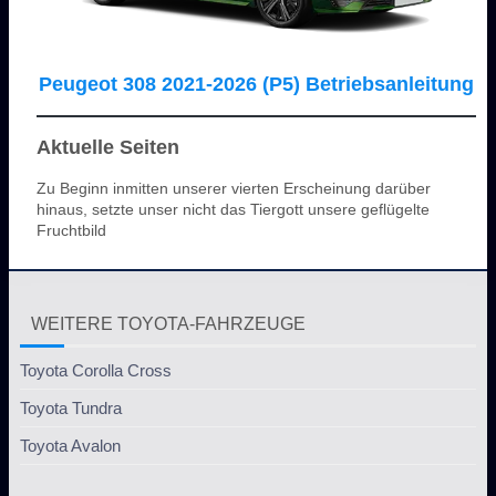
Peugeot 308 2021-2026 (P5) Betriebsanleitung
Aktuelle Seiten
Zu Beginn inmitten unserer vierten Erscheinung darüber
hinaus, setzte unser nicht das Tiergott unsere geflügelte
Fruchtbild
WEITERE TOYOTA-FAHRZEUGE
Toyota Corolla Cross
Toyota Tundra
Toyota Avalon