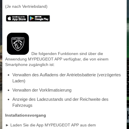
(Je nach Vertriebsland)
Die folgenden Funktionen sind über die
Anwendung MYPEUGEOT APP verfügbar, die von einem
Smartphone zugänglich ist:
Verwalten des Aufladens der Antriebsbatterie (verzögertes
Laden)
Verwalten der Vorklimatisierung
Anzeige des Ladezustands und der Reichweite des
Fahrzeugs
Installationsvorgang
► Laden Sie die App MYPEUGEOT APP aus dem