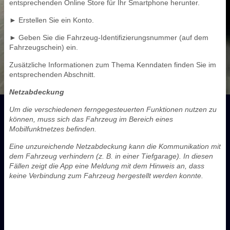
entsprechenden Online Store für Ihr Smartphone herunter.
► Erstellen Sie ein Konto.
► Geben Sie die Fahrzeug-Identifizierungsnummer (auf dem
Fahrzeugschein) ein.
Zusätzliche Informationen zum Thema Kenndaten finden Sie im
entsprechenden Abschnitt.
Netzabdeckung
Um die verschiedenen ferngegesteuerten Funktionen nutzen zu
können, muss sich das Fahrzeug im Bereich eines
Mobilfunktnetzes befinden.
Eine unzureichende Netzabdeckung kann die Kommunikation mit
dem Fahrzeug verhindern (z. B. in einer Tiefgarage). In diesen
Fällen zeigt die App eine Meldung mit dem Hinweis an, dass
keine Verbindung zum Fahrzeug hergestellt werden konnte.