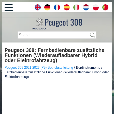
Peugeot 308: Fernbedienbare zusätzliche
Funktionen (Wiederaufladbarer Hybrid
oder Elektrofahrzeug)
Peugeot 308 2021-2026 (P5) Betriebsanleitung
/ Bordinstrumente /
Fernbedienbare zusätzliche Funktionen (Wiederaufladbarer Hybrid oder
Elektrofahrzeug)