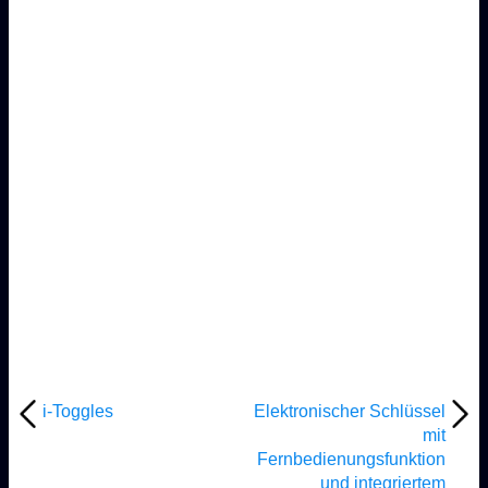
i-Toggles
Elektronischer Schlüssel
mit
Fernbedienungsfunktion
und integriertem