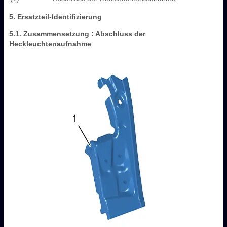
5. Ersatzteil-Identifizierung
5.1. Zusammensetzung : Abschluss der
Heckleuchtenaufnahme