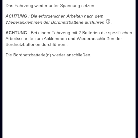
Das Fahrzeug wieder unter Spannung setzen.
ACHTUNG
: Die erforderlichen Arbeiten nach dem
Wiederanklemmen der Bordnetzbatterie ausführen
.
ACHTUNG
: Bei einem Fahrzeug mit 2 Batterien die spezifischen
Arbeitsschritte zum Abklemmen und Wiederanschließen der
Bordnetzbatterien durchführen..
Die Bordnetzbatterie(n) wieder anschließen.