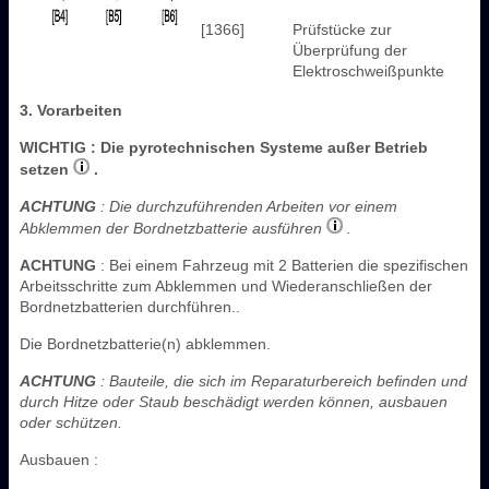
[1366]
Prüfstücke zur
Überprüfung der
Elektroschweißpunkte
3. Vorarbeiten
WICHTIG
: Die pyrotechnischen Systeme außer Betrieb
setzen
.
ACHTUNG
: Die durchzuführenden Arbeiten vor einem
Abklemmen der Bordnetzbatterie ausführen
.
ACHTUNG
: Bei einem Fahrzeug mit 2 Batterien die spezifischen
Arbeitsschritte zum Abklemmen und Wiederanschließen der
Bordnetzbatterien durchführen..
Die Bordnetzbatterie(n) abklemmen.
ACHTUNG
: Bauteile, die sich im Reparaturbereich befinden und
durch Hitze oder Staub beschädigt werden können, ausbauen
oder schützen.
Ausbauen :