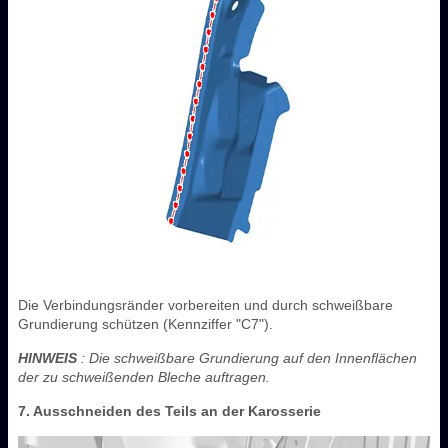
Die Verbindungsränder vorbereiten und durch schweißbare
Grundierung schützen (Kennziffer "C7").
HINWEIS
: Die schweißbare Grundierung auf den Innenflächen
der zu schweißenden Bleche auftragen.
7. Ausschneiden des Teils an der Karosserie