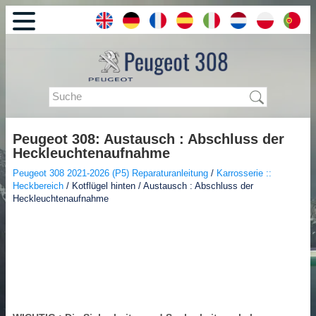
Peugeot 308: Austausch : Abschluss der
Heckleuchtenaufnahme
Peugeot 308 2021-2026 (P5) Reparaturanleitung
/
Karrosserie ::
Heckbereich
/ Kotflügel hinten / Austausch : Abschluss der
Heckleuchtenaufnahme