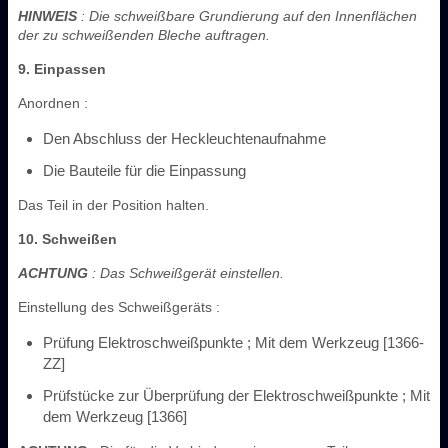
HINWEIS
: Die schweißbare Grundierung auf den Innenflächen
der zu schweißenden Bleche auftragen.
9. Einpassen
Anordnen :
Den Abschluss der Heckleuchtenaufnahme
Die Bauteile für die Einpassung
Das Teil in der Position halten.
10. Schweißen
ACHTUNG
: Das Schweißgerät einstellen.
Einstellung des Schweißgeräts :
Prüfung Elektroschweißpunkte ; Mit dem Werkzeug [1366-
ZZ]
Prüfstücke zur Überprüfung der Elektroschweißpunkte ; Mit
dem Werkzeug [1366]