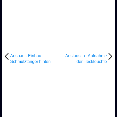
Ausbau - Einbau :
Austausch : Aufnahme
Schmutzfänger hinten
der Heckleuchte