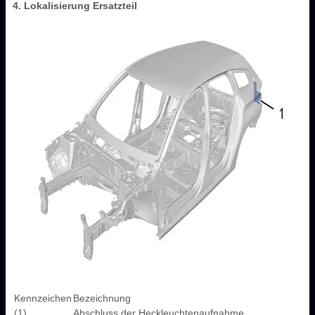
4. Lokalisierung Ersatzteil
Kennzeichen
Bezeichnung
(1)
Abschluss der Heckleuchtenaufnahme