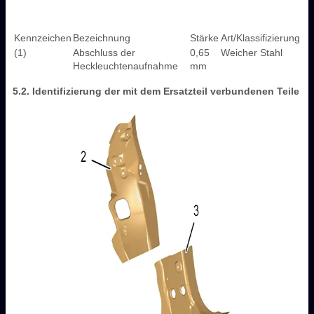
Kennzeichen
Bezeichnung
Stärke
Art/Klassifizierung
(1)
Abschluss der
0,65
Weicher Stahl
Heckleuchtenaufnahme
mm
5.2. Identifizierung der mit dem Ersatzteil verbundenen Teile