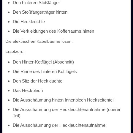
Den hinteren Stoßfänger
Den Stoßfängerträger hinten
Die Heckleuchte
Die Verkleidungen des Kofferraums hinten
Die elektrischen Kabelbäume lösen.
Ersetzen: :
Den Hinter-Kotflügel (Abschnitt)
Die Rinne des hinteren Kotflügels
Den Sitz der Heckleuchte
Das Heckblech
Die Ausschäumung hinten Innenblech Heckseitenteil
Die Ausschäumung der Heckleuchtenaufnahme (oberer
Teil)
Die Ausschäumung der Heckleuchtenaufnahme