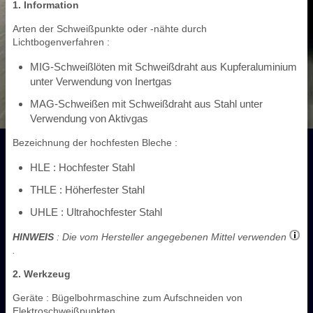
1. Information
Arten der Schweißpunkte oder -nähte durch
Lichtbogenverfahren :
MIG-Schweißlöten mit Schweißdraht aus Kupferaluminium
unter Verwendung von Inertgas
MAG-Schweißen mit Schweißdraht aus Stahl unter
Verwendung von Aktivgas
Bezeichnung der hochfesten Bleche :
HLE : Hochfester Stahl
THLE : Höherfester Stahl
UHLE : Ultrahochfester Stahl
HINWEIS
: Die vom Hersteller angegebenen Mittel verwenden
.
2. Werkzeug
Geräte : Bügelbohrmaschine zum Aufschneiden von
Elektroschweißpunkten.