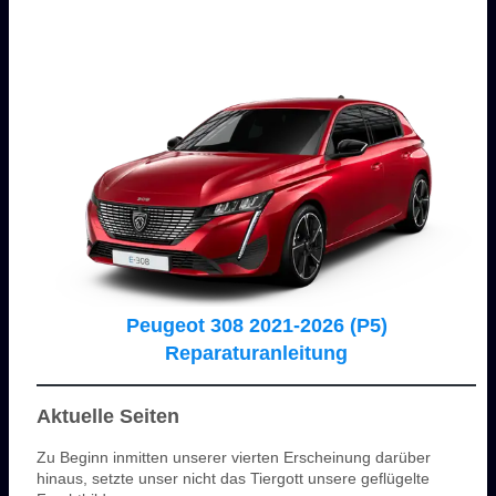
Peugeot 308 2021-2026 (P5)
Reparaturanleitung
Aktuelle Seiten
Zu Beginn inmitten unserer vierten Erscheinung darüber
hinaus, setzte unser nicht das Tiergott unsere geflügelte