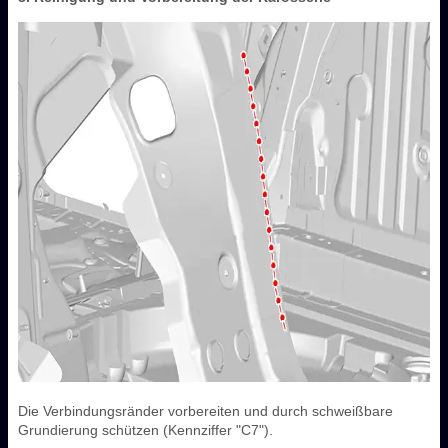
Die Verbindungsränder vorbereiten und durch schweißbare
Grundierung schützen (Kennziffer "C7").