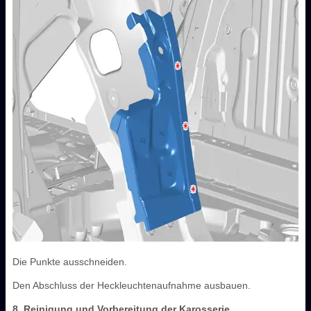
Die Punkte ausschneiden.
Den Abschluss der Heckleuchtenaufnahme ausbauen.
8. Reinigung und Vorbereitung der Karosserie