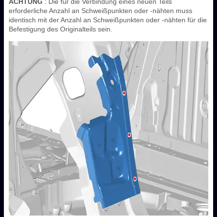
ACHTUNG
: Die für die Verbindung eines neuen Teils
erforderliche Anzahl an Schweißpunkten oder -nähten muss
identisch mit der Anzahl an Schweißpunkten oder -nähten für die
Befestigung des Originalteils sein.