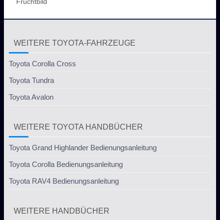
Fruchtbild
WEITERE TOYOTA-FAHRZEUGE
Toyota Corolla Cross
Toyota Tundra
Toyota Avalon
WEITERE TOYOTA HANDBÜCHER
Toyota Grand Highlander Bedienungsanleitung
Toyota Corolla Bedienungsanleitung
Toyota RAV4 Bedienungsanleitung
WEITERE HANDBÜCHER