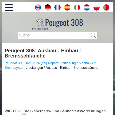
Peugeot 308: Ausbau - Einbau :
Bremsschläuche
Peugeot 308 2021-2026 (P5) Reparaturanleitung
/
Mechanik ::
Bremssystem
/ Leitungen / Ausbau - Einbau : Bremsschläuche
WICHTIG
: Die Sicherheits- und Sauberkeitsvorkehrungen