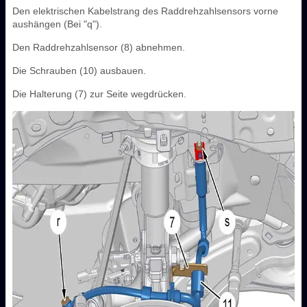
Den elektrischen Kabelstrang des Raddrehzahlsensors vorne
aushängen (Bei "q").
Den Raddrehzahlsensor (8) abnehmen.
Die Schrauben (10) ausbauen.
Die Halterung (7) zur Seite wegdrücken.