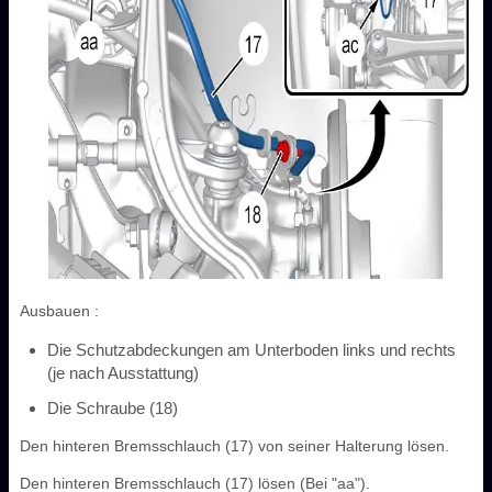
Ausbauen :
Die Schutzabdeckungen am Unterboden links und rechts
(je nach Ausstattung)
Die Schraube (18)
Den hinteren Bremsschlauch (17) von seiner Halterung lösen.
Den hinteren Bremsschlauch (17) lösen (Bei "aa").