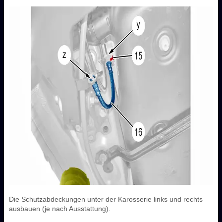
Die Schutzabdeckungen unter der Karosserie links und rechts
ausbauen (je nach Ausstattung).