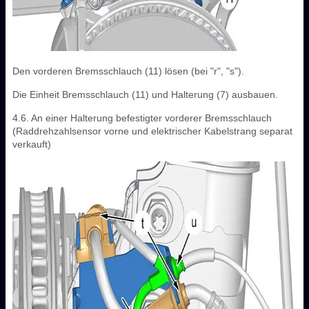
Den vorderen Bremsschlauch (11) lösen (bei "r", "s").
Die Einheit Bremsschlauch (11) und Halterung (7) ausbauen.
4.6. An einer Halterung befestigter vorderer Bremsschlauch
(Raddrehzahlsensor vorne und elektrischer Kabelstrang separat
verkauft)