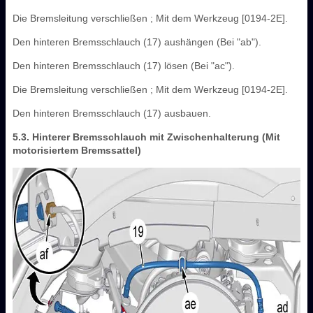
Die Bremsleitung verschließen ; Mit dem Werkzeug [0194-2E].
Den hinteren Bremsschlauch (17) aushängen (Bei "ab").
Den hinteren Bremsschlauch (17) lösen (Bei "ac").
Die Bremsleitung verschließen ; Mit dem Werkzeug [0194-2E].
Den hinteren Bremsschlauch (17) ausbauen.
5.3. Hinterer Bremsschlauch mit Zwischenhalterung (Mit
motorisiertem Bremssattel)