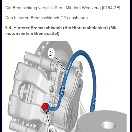
Die Bremsleitung verschließen ; Mit dem Werkzeug [0194-2E].
Den hinteren Bremsschlauch (19) ausbauen.
5.4. Hinterer Bremsschlauch (Am Hinterachslenker) (Mit
motorisiertem Bremssattel)