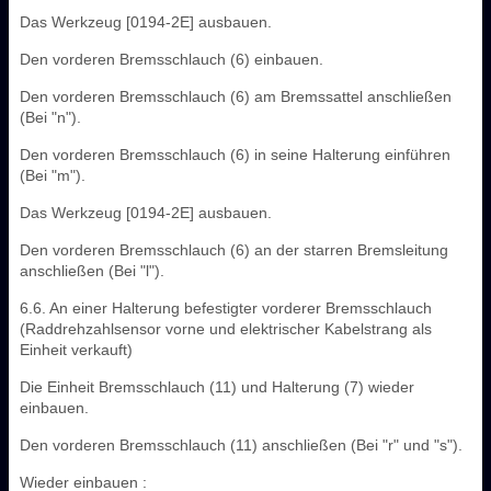
Das Werkzeug [0194-2E] ausbauen.
Den vorderen Bremsschlauch (6) einbauen.
Den vorderen Bremsschlauch (6) am Bremssattel anschließen
(Bei "n").
Den vorderen Bremsschlauch (6) in seine Halterung einführen
(Bei "m").
Das Werkzeug [0194-2E] ausbauen.
Den vorderen Bremsschlauch (6) an der starren Bremsleitung
anschließen (Bei "l").
6.6. An einer Halterung befestigter vorderer Bremsschlauch
(Raddrehzahlsensor vorne und elektrischer Kabelstrang als
Einheit verkauft)
Die Einheit Bremsschlauch (11) und Halterung (7) wieder
einbauen.
Den vorderen Bremsschlauch (11) anschließen (Bei "r" und "s").
Wieder einbauen :