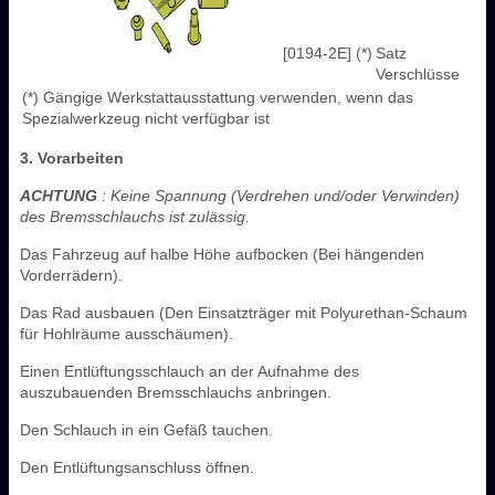
[0194-2E] (*)
Satz
Verschlüsse
(*) Gängige Werkstattausstattung verwenden, wenn das
Spezialwerkzeug nicht verfügbar ist
3. Vorarbeiten
ACHTUNG
: Keine Spannung (Verdrehen und/oder Verwinden)
des Bremsschlauchs ist zulässig.
Das Fahrzeug auf halbe Höhe aufbocken (Bei hängenden
Vorderrädern).
Das Rad ausbauen (Den Einsatzträger mit Polyurethan-Schaum
für Hohlräume ausschäumen).
Einen Entlüftungsschlauch an der Aufnahme des
auszubauenden Bremsschlauchs anbringen.
Den Schlauch in ein Gefäß tauchen.
Den Entlüftungsanschluss öffnen.