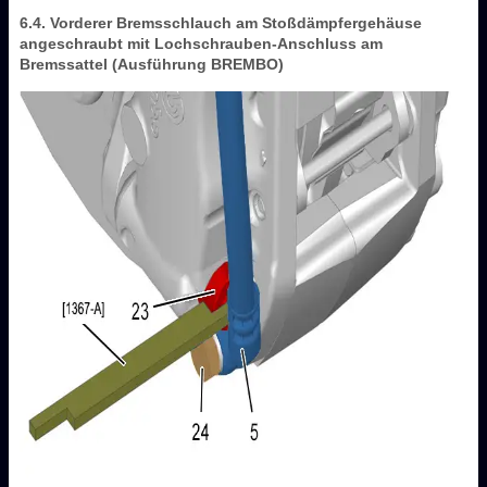
6.4. Vorderer Bremsschlauch am Stoßdämpfergehäuse
angeschraubt mit Lochschrauben-Anschluss am
Bremssattel (Ausführung BREMBO)