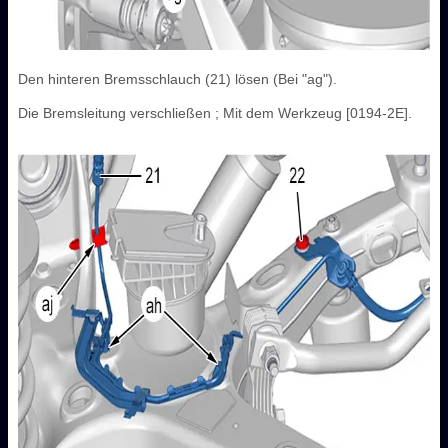
Den hinteren Bremsschlauch (21) lösen (Bei "ag").
Die Bremsleitung verschließen ; Mit dem Werkzeug [0194-2E].