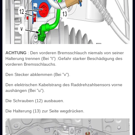
ACHTUNG
: Den vorderen Bremsschlauch niemals von seiner
Halterung trennen (Bei "t") :Gefahr starker Beschädigung des
vorderen Bremsschlauchs.
Den Stecker abklemmen (Bei "v").
Den elektrischen Kabelstrang des Raddrehzahlsensors vorne
aushängen (Bei "u").
Die Schrauben (12) ausbauen.
Die Halterung (13) zur Seite wegdrücken.