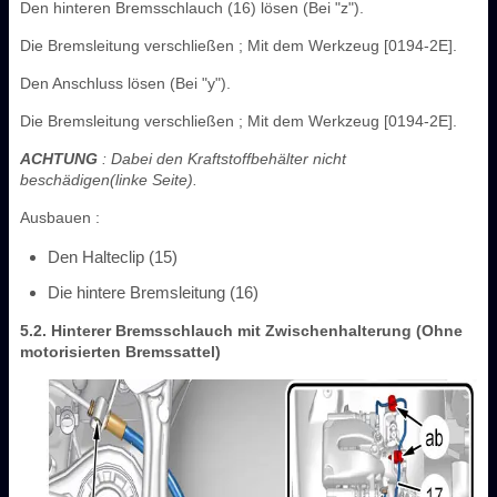
Den hinteren Bremsschlauch (16) lösen (Bei "z").
Die Bremsleitung verschließen ; Mit dem Werkzeug [0194-2E].
Den Anschluss lösen (Bei "y").
Die Bremsleitung verschließen ; Mit dem Werkzeug [0194-2E].
ACHTUNG
: Dabei den Kraftstoffbehälter nicht
beschädigen(linke Seite).
Ausbauen :
Den Halteclip (15)
Die hintere Bremsleitung (16)
5.2. Hinterer Bremsschlauch mit Zwischenhalterung (Ohne
motorisierten Bremssattel)