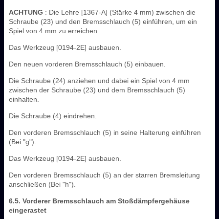
ACHTUNG
: Die Lehre [1367-A] (Stärke 4 mm) zwischen die
Schraube (23) und den Bremsschlauch (5) einführen, um ein
Spiel von 4 mm zu erreichen.
Das Werkzeug [0194-2E] ausbauen.
Den neuen vorderen Bremsschlauch (5) einbauen.
Die Schraube (24) anziehen und dabei ein Spiel von 4 mm
zwischen der Schraube (23) und dem Bremsschlauch (5)
einhalten.
Die Schraube (4) eindrehen.
Den vorderen Bremsschlauch (5) in seine Halterung einführen
(Bei "g").
Das Werkzeug [0194-2E] ausbauen.
Den vorderen Bremsschlauch (5) an der starren Bremsleitung
anschließen (Bei "h").
6.5. Vorderer Bremsschlauch am Stoßdämpfergehäuse
eingerastet