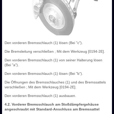
Den vorderen Bremsschlauch (1) lösen (Bei "c").
Die Bremsleitung verschließen ; Mit dem Werkzeug [0194-2E].
Den vorderen Bremsschlauch (1) von seiner Halterung lösen
(Bei "a").
Den vorderen Bremsschlauch (1) lösen (Bei "b").
Die Öffnungen des Bremsschlauches (1) und des Bremssattels
verschließen ; Mit dem Werkzeug [0194-2E].
Den vorderen Bremsschlauch (1) ausbauen.
4.2. Vorderer Bremsschlauch am Stoßdämpfergehäuse
angeschraubt mit Standard-Anschluss am Bremssattel