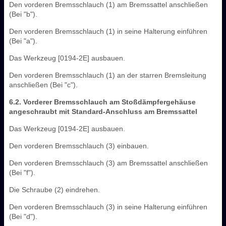
Den vorderen Bremsschlauch (1) am Bremssattel anschließen
(Bei "b").
Den vorderen Bremsschlauch (1) in seine Halterung einführen
(Bei "a").
Das Werkzeug [0194-2E] ausbauen.
Den vorderen Bremsschlauch (1) an der starren Bremsleitung
anschließen (Bei "c").
6.2. Vorderer Bremsschlauch am Stoßdämpfergehäuse
angeschraubt mit Standard-Anschluss am Bremssattel
Das Werkzeug [0194-2E] ausbauen.
Den vorderen Bremsschlauch (3) einbauen.
Den vorderen Bremsschlauch (3) am Bremssattel anschließen
(Bei "f").
Die Schraube (2) eindrehen.
Den vorderen Bremsschlauch (3) in seine Halterung einführen
(Bei "d").