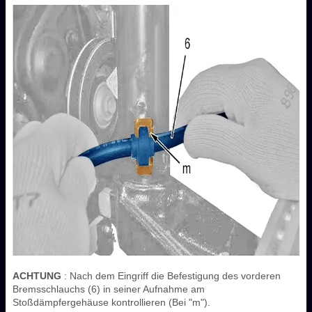
ACHTUNG
: Nach dem Eingriff die Befestigung des vorderen
Bremsschlauchs (6) in seiner Aufnahme am
Stoßdämpfergehäuse kontrollieren (Bei "m").