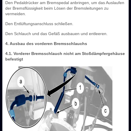
Den Pedaldrücker am Bremspedal anbringen, um das Auslaufen
der Bremsflüssigkeit beim Lösen der Bremsleitungen zu
vermeiden.
Den Entlüftungsanschluss schließen.
Den Schlauch und das Gefäß ausbauen und entleeren.
4. Ausbau des vorderen Bremsschlauchs
4.1. Vorderer Bremsschlauch nicht am Stoßdämpfergehäuse
befestigt