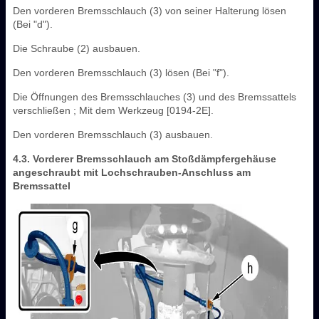
Den vorderen Bremsschlauch (3) von seiner Halterung lösen
(Bei "d").
Die Schraube (2) ausbauen.
Den vorderen Bremsschlauch (3) lösen (Bei "f").
Die Öffnungen des Bremsschlauches (3) und des Bremssattels
verschließen ; Mit dem Werkzeug [0194-2E].
Den vorderen Bremsschlauch (3) ausbauen.
4.3. Vorderer Bremsschlauch am Stoßdämpfergehäuse
angeschraubt mit Lochschrauben-Anschluss am
Bremssattel