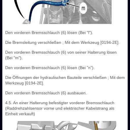
Den vorderen Bremsschlauch (6) lösen (Bei "l").
Die Bremsleitung verschließen ; Mit dem Werkzeug [0194-2E].
Den vorderen Bremsschlauch (6) von seiner Halterung lösen
(Bei "m").
Den vorderen Bremsschlauch (6) lösen (Bei "n").
Die Öffnungen der hydraulischen Bauteile verschließen ; Mit dem
Werkzeug [0194-2E].
Den vorderen Bremsschlauch (6) ausbauen.
4.5. An einer Halterung befestigter vorderer Bremsschlauch
(Raddrehzahlsensor vorne und elektrischer Kabelstrang als
Einheit verkauft)