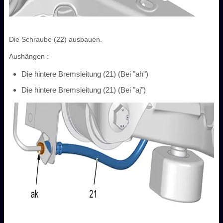
Die Schraube (22) ausbauen.
Aushängen :
Die hintere Bremsleitung (21) (Bei "ah")
Die hintere Bremsleitung (21) (Bei "aj")