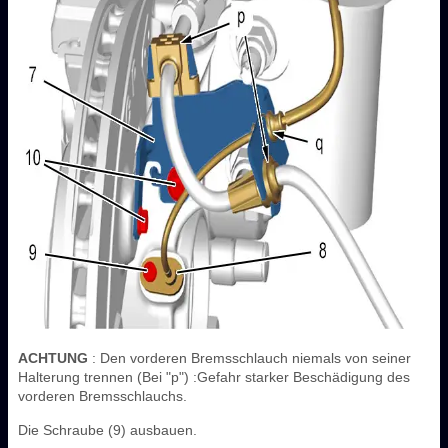
ACHTUNG
: Den vorderen Bremsschlauch niemals von seiner
Halterung trennen (Bei "p") :Gefahr starker Beschädigung des
vorderen Bremsschlauchs.
Die Schraube (9) ausbauen.