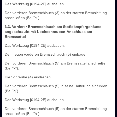
Das Werkzeug [0194-2E] ausbauen.
Den vorderen Bremsschlauch (3) an der starren Bremsleitung
anschließen (Bei "e").
6.3. Vorderer Bremsschlauch am Stoßdämpfergehäuse
angeschraubt mit Lochschrauben-Anschluss am
Bremssattel
Das Werkzeug [0194-2E] ausbauen.
Den neuen vorderen Bremsschlauch (5) einbauen.
Den vorderen Bremsschlauch (5) am Bremssattel anschließen
(Bei "k").
Die Schraube (4) eindrehen.
Den vorderen Bremsschlauch (5) in seine Halterung einführen
(Bei "g").
Das Werkzeug [0194-2E] ausbauen.
Den vorderen Bremsschlauch (5) an der starren Bremsleitung
anschließen (Bei "h").