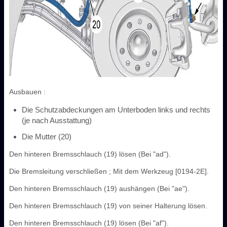
Ausbauen :
Die Schutzabdeckungen am Unterboden links und rechts
(je nach Ausstattung)
Die Mutter (20)
Den hinteren Bremsschlauch (19) lösen (Bei "ad").
Die Bremsleitung verschließen ; Mit dem Werkzeug [0194-2E].
Den hinteren Bremsschlauch (19) aushängen (Bei "ae").
Den hinteren Bremsschlauch (19) von seiner Halterung lösen.
Den hinteren Bremsschlauch (19) lösen (Bei "af").