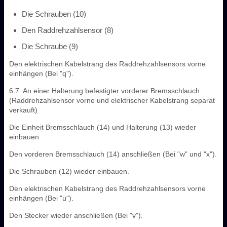
Die Schrauben (10)
Den Raddrehzahlsensor (8)
Die Schraube (9)
Den elektrischen Kabelstrang des Raddrehzahlsensors vorne
einhängen (Bei "q").
6.7. An einer Halterung befestigter vorderer Bremsschlauch
(Raddrehzahlsensor vorne und elektrischer Kabelstrang separat
verkauft)
Die Einheit Bremsschlauch (14) und Halterung (13) wieder
einbauen.
Den vorderen Bremsschlauch (14) anschließen (Bei "w" und "x").
Die Schrauben (12) wieder einbauen.
Den elektrischen Kabelstrang des Raddrehzahlsensors vorne
einhängen (Bei "u").
Den Stecker wieder anschließen (Bei "v").