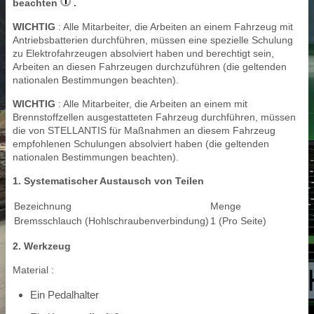
beachten
.
WICHTIG
: Alle Mitarbeiter, die Arbeiten an einem Fahrzeug mit
Antriebsbatterien durchführen, müssen eine spezielle Schulung
zu Elektrofahrzeugen absolviert haben und berechtigt sein,
Arbeiten an diesen Fahrzeugen durchzuführen (die geltenden
nationalen Bestimmungen beachten).
WICHTIG
: Alle Mitarbeiter, die Arbeiten an einem mit
Brennstoffzellen ausgestatteten Fahrzeug durchführen, müssen
die von STELLANTIS für Maßnahmen an diesem Fahrzeug
empfohlenen Schulungen absolviert haben (die geltenden
nationalen Bestimmungen beachten).
1. Systematischer Austausch von Teilen
Bezeichnung
Menge
Bremsschlauch (Hohlschraubenverbindung)
1 (Pro Seite)
2. Werkzeug
Material :
Ein Pedalhalter