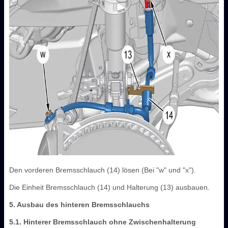
Den vorderen Bremsschlauch (14) lösen (Bei "w" und "x").
Die Einheit Bremsschlauch (14) und Halterung (13) ausbauen.
5. Ausbau des hinteren Bremsschlauchs
5.1. Hinterer Bremsschlauch ohne Zwischenhalterung