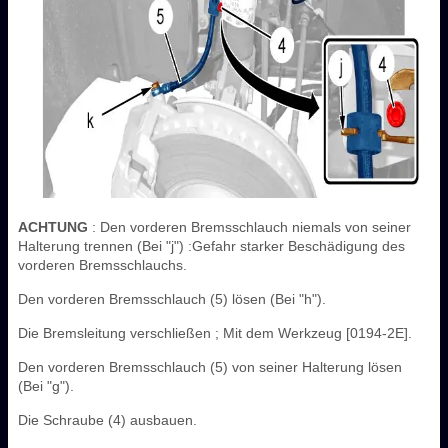
ACHTUNG
: Den vorderen Bremsschlauch niemals von seiner
Halterung trennen (Bei "j") :Gefahr starker Beschädigung des
vorderen Bremsschlauchs.
Den vorderen Bremsschlauch (5) lösen (Bei "h").
Die Bremsleitung verschließen ; Mit dem Werkzeug [0194-2E].
Den vorderen Bremsschlauch (5) von seiner Halterung lösen
(Bei "g").
Die Schraube (4) ausbauen.