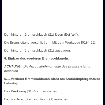
Den hinteren Bremsschlauch (21) lösen (Bei "ak").
Die Bremsleitung verschließen ; Mit dem Werkzeug [0194-2E].
Den hinteren Bremsschlauch (21) ausbauen.
6. Einbau des vorderen Bremsschlauchs
ACHTUNG
: Die Anzugsdrehmomente des Bremssystems
beachten.
6.1. Vorderer Bremsschlauch nicht am Stoßdämpfergehäuse
befestigt
Das Werkzeug [0194-2E] ausbauen.
Den vorderen Bremsschlauch (1) einbauen.