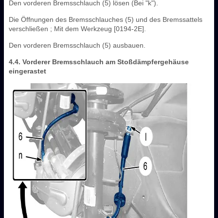
Den vorderen Bremsschlauch (5) lösen (Bei "k").
Die Öffnungen des Bremsschlauches (5) und des Bremssattels
verschließen ; Mit dem Werkzeug [0194-2E].
Den vorderen Bremsschlauch (5) ausbauen.
4.4. Vorderer Bremsschlauch am Stoßdämpfergehäuse
eingerastet