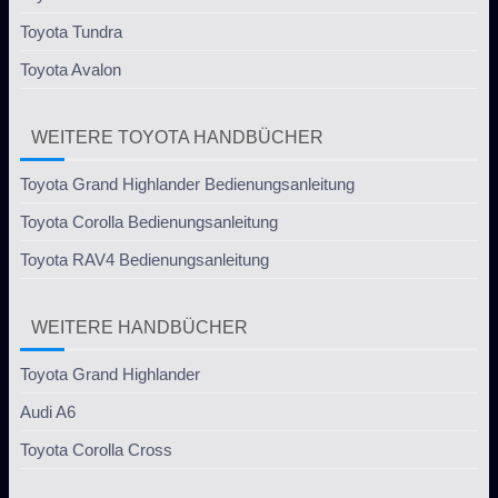
Toyota Tundra
Toyota Avalon
WEITERE TOYOTA HANDBÜCHER
Toyota Grand Highlander Bedienungsanleitung
Toyota Corolla Bedienungsanleitung
Toyota RAV4 Bedienungsanleitung
WEITERE HANDBÜCHER
Toyota Grand Highlander
Audi A6
Toyota Corolla Cross