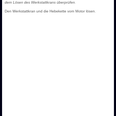
dem Lösen des Werkstattkrans überprüfen.
Den Werkstattkran und die Hebekette vom Motor lösen.