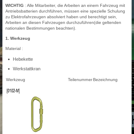
WICHTIG
: Alle Mitarbeiter, die Arbeiten an einem Fahrzeug mit
Antriebsbatterien durchführen, müssen eine spezielle Schulung
zu Elektrofahrzeugen absolviert haben und berechtigt sein,
Arbeiten an diesen Fahrzeugen durchzuführen(die geltenden
nationalen Bestimmungen beachten).
1. Werkzeug
Material :
Hebekette
Werkstattkran
Werkzeug
Teilenummer
Bezeichnung