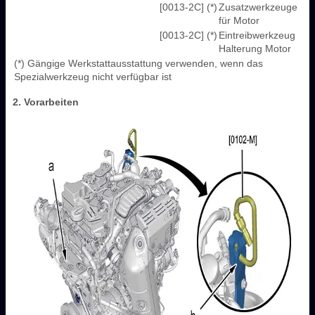
[0013-2C] (*)
Zusatzwerkzeuge
für Motor
[0013-2C] (*)
Eintreibwerkzeug
Halterung Motor
(*) Gängige Werkstattausstattung verwenden, wenn das
Spezialwerkzeug nicht verfügbar ist
2. Vorarbeiten