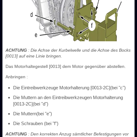
ACHTUNG
: Die Achse der Kurbelwelle und die Achse des Bocks
[0013] auf eine Linie bringen.
Das Motorhaltegestell [0013] dem Motor gegenüber abstellen.
Anbringen :
Die Eintreibwerkzeuge Motorhalterung [0013-2C](bei "c")
Die Muttern an den Eintreibwerkzeugen Motorhalterung
[0013-2C](bei "d")
Die Muttern(bei "e")
Die Schrauben (bei "f")
ACHTUNG
: Den korrekten Anzug sämtlicher Befestigungen vor