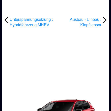
Unterspannungsetzung :
Ausbau - Einbau :
Hybridfahrzeug MHEV
Klopfsensor