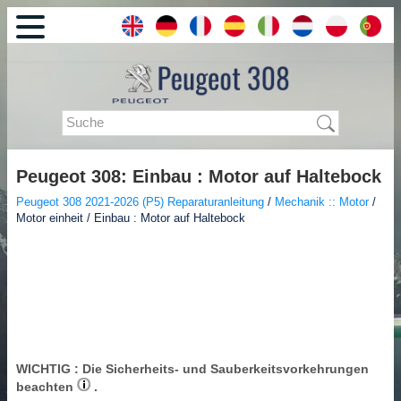
Peugeot 308: Einbau : Motor auf Haltebock
Peugeot 308 2021-2026 (P5) Reparaturanleitung
/
Mechanik :: Motor
/
Motor einheit / Einbau : Motor auf Haltebock
WICHTIG
: Die Sicherheits- und Sauberkeitsvorkehrungen
beachten
.