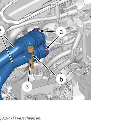
[0194-T] verschließen.