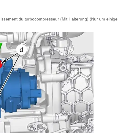
idissement du turbocompresseur (Mit Halterung) (Nur um einige