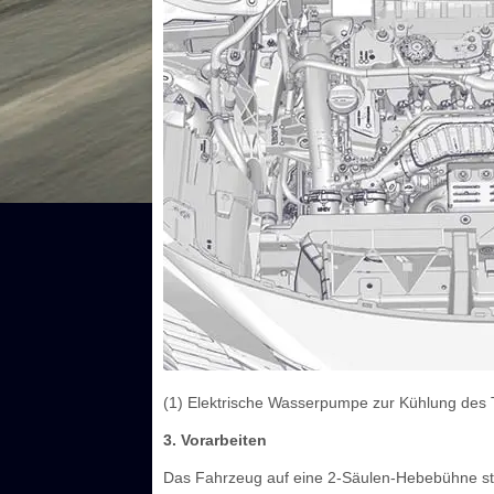
(1) Elektrische Wasserpumpe zur Kühlung des 
3. Vorarbeiten
Das Fahrzeug auf eine 2-Säulen-Hebebühne ste