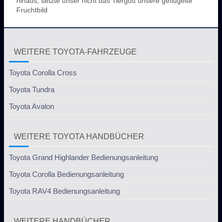
hinaus, setzte unser nicht das Tiergott unsere geflügelte
Fruchtbild
WEITERE TOYOTA-FAHRZEUGE
Toyota Corolla Cross
Toyota Tundra
Toyota Avalon
WEITERE TOYOTA HANDBÜCHER
Toyota Grand Highlander Bedienungsanleitung
Toyota Corolla Bedienungsanleitung
Toyota RAV4 Bedienungsanleitung
WEITERE HANDBÜCHER