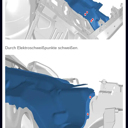
Durch Elektroschweißpunkte schweißen.