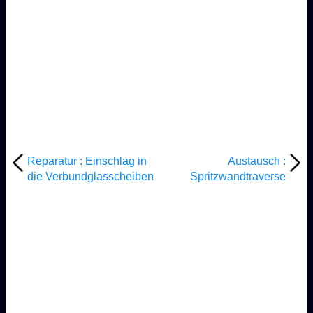
Reparatur : Einschlag in
Austausch :
die Verbundglasscheiben
Spritzwandtraverse