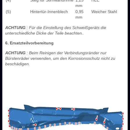
mm
(5)
Hintertür-Innenblech
0,95
Weicher Stahl
mm
ACHTUNG
: Für die Einstellung des Schweißgeräts die
unterschiedliche Dicke der Teile beachten..
6. Ersatzteilvorbereitung
ACHTUNG
: Beim Reinigen der Verbindungsränder nur
Bürstenräder verwenden, um den Korrosionsschutz nicht zu
beschädigen.