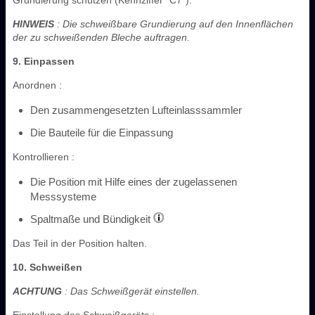
HINWEIS
: Die schweißbare Grundierung auf den Innenflächen
der zu schweißenden Bleche auftragen.
9. Einpassen
Anordnen :
Den zusammengesetzten Lufteinlasssammler
Die Bauteile für die Einpassung
Kontrollieren :
Die Position mit Hilfe eines der zugelassenen
Messsysteme
Spaltmaße und Bündigkeit
Das Teil in der Position halten.
10. Schweißen
ACHTUNG
: Das Schweißgerät einstellen.
Einstellung des Schweißgeräts :