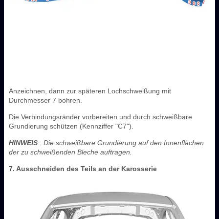
Anzeichnen, dann zur späteren Lochschweißung mit
Durchmesser 7 bohren.
Die Verbindungsränder vorbereiten und durch schweißbare
Grundierung schützen (Kennziffer "C7").
HINWEIS
: Die schweißbare Grundierung auf den Innenflächen
der zu schweißenden Bleche auftragen.
7. Ausschneiden des Teils an der Karosserie