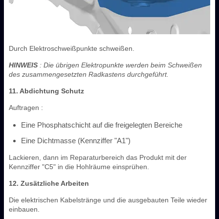
Durch Elektroschweißpunkte schweißen.
HINWEIS
: Die übrigen Elektropunkte werden beim Schweißen
des zusammengesetzten Radkastens durchgeführt.
11. Abdichtung Schutz
Auftragen :
Eine Phosphatschicht auf die freigelegten Bereiche
Eine Dichtmasse (Kennziffer "A1")
Lackieren, dann im Reparaturbereich das Produkt mit der
Kennziffer "C5" in die Hohlräume einsprühen.
12. Zusätzliche Arbeiten
Die elektrischen Kabelstränge und die ausgebauten Teile wieder
einbauen.