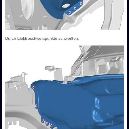
Durch Elektroschweißpunkte schweißen.