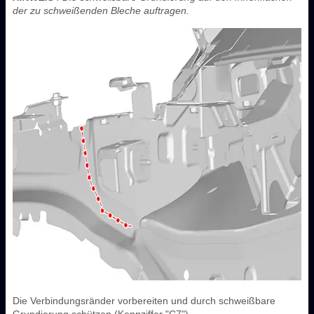
der zu schweißenden Bleche auftragen.
Die Verbindungsränder vorbereiten und durch schweißbare
Grundierung schützen (Kennziffer "C7").