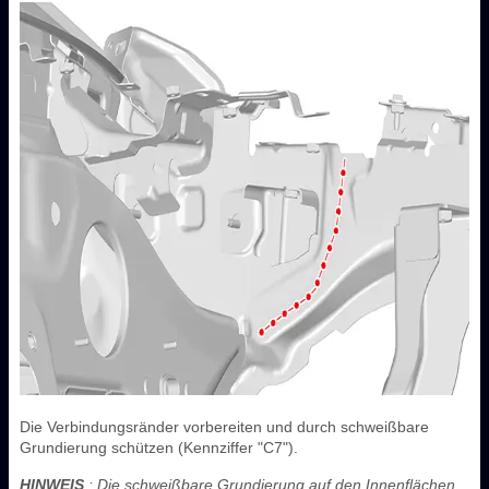
Die Verbindungsränder vorbereiten und durch schweißbare
Grundierung schützen (Kennziffer "C7").
HINWEIS
: Die schweißbare Grundierung auf den Innenflächen