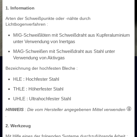
1. Information
Arten der Schweißpunkte oder -nähte durch
Lichtbogenverfahren :
MIG-Schweißlöten mit Schweißdraht aus Kupferaluminium
unter Verwendung von Inertgas
MAG-Schweißen mit Schweißdraht aus Stahl unter
Verwendung von Aktivgas
Bezeichnung der hochfesten Bleche :
HLE : Hochfester Stahl
THLE : Höherfester Stahl
UHLE : Ultrahochfester Stahl
HINWEIS
: Die vom Hersteller angegebenen Mittel verwenden
.
2. Werkzeug
Mit Hilfe eines der folgenden Systeme durchzuführende Arbeit :