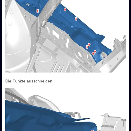
Die Punkte ausschneiden.