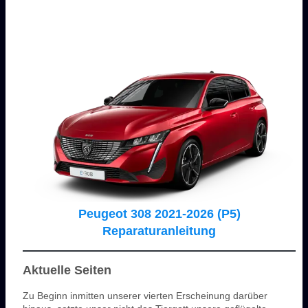
Peugeot 308 2021-2026 (P5)
Reparaturanleitung
Aktuelle Seiten
Zu Beginn inmitten unserer vierten Erscheinung darüber