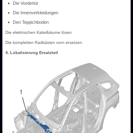
Die Vordertür
Die Innenverkleidungen
Den Teppichboden
Die elektrischen Kabelbäume lösen.
Die kompletten Radkästen vorn ersetzen.
4. Lokalisierung Ersatzteil