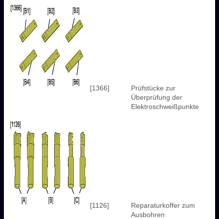
[1366]
Prüfstücke zur
Überprüfung der
Elektroschweißpunkte
[1126]
Reparaturkoffer zum
Ausbohren