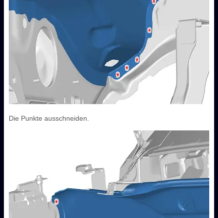
Die Punkte ausschneiden.