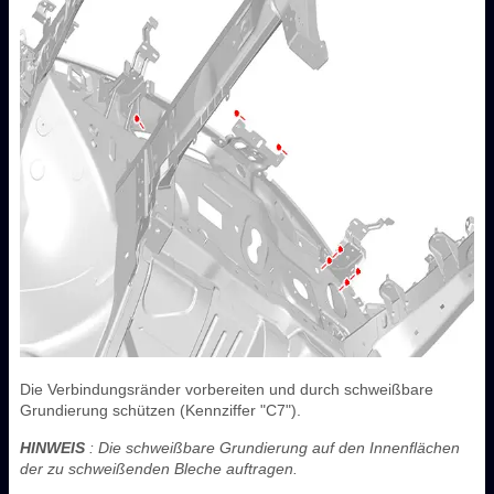
Die Verbindungsränder vorbereiten und durch schweißbare
Grundierung schützen (Kennziffer "C7").
HINWEIS
: Die schweißbare Grundierung auf den Innenflächen
der zu schweißenden Bleche auftragen.