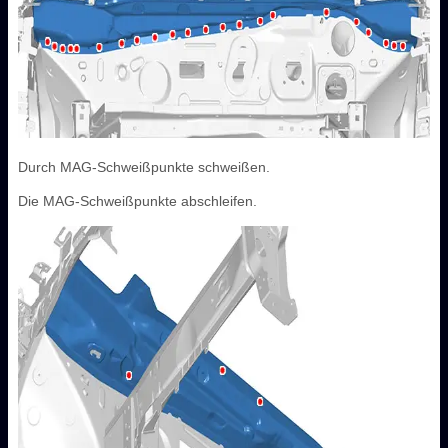
Durch MAG-Schweißpunkte schweißen.
Die MAG-Schweißpunkte abschleifen.