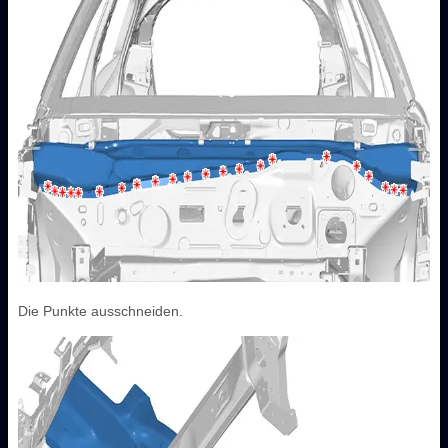
Die Punkte ausschneiden.