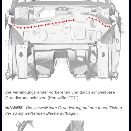
Die Verbindungsränder vorbereiten und durch schweißbare
Grundierung schützen (Kennziffer "C7").
HINWEIS
: Die schweißbare Grundierung auf den Innenflächen
der zu schweißenden Bleche auftragen.