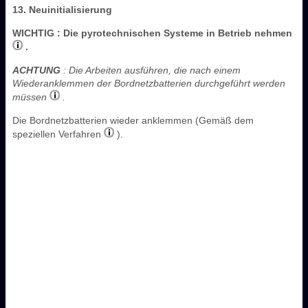
13. Neuinitialisierung
WICHTIG
: Die pyrotechnischen Systeme in Betrieb nehmen
.
ACHTUNG
: Die Arbeiten ausführen, die nach einem
Wiederanklemmen der Bordnetzbatterien durchgeführt werden
müssen
.
Die Bordnetzbatterien wieder anklemmen (Gemäß dem
speziellen Verfahren
).