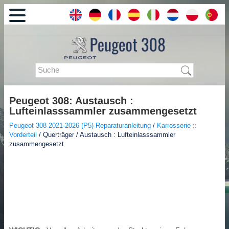
Peugeot 308: Austausch :
Lufteinlasssammler zusammengesetzt
Peugeot 308 2021-2026 (P5) Reparaturanleitung
/
Karrosserie ::
Vorderteil
/ Querträger / Austausch : Lufteinlasssammler
zusammengesetzt