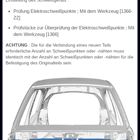
Prüfung Elektroschweißpunkte ; Mit dem Werkzeug [1366-
ZZ]
Prüfstücke zur Überprüfung der Elektroschweißpunkte ; Mit
dem Werkzeug [1366]
ACHTUNG
: Die für die Verbindung eines neuen Teils
erforderliche Anzahl an Schweißpunkten oder -nähten muss
identisch mit der Anzahl an Schweißpunkten oder -nähten für die
Befestigung des Originalteils sein.