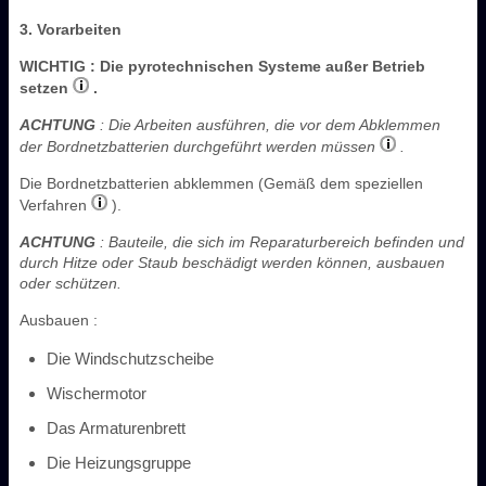
3. Vorarbeiten
WICHTIG
: Die pyrotechnischen Systeme außer Betrieb
setzen
.
ACHTUNG
: Die Arbeiten ausführen, die vor dem Abklemmen
der Bordnetzbatterien durchgeführt werden müssen
.
Die Bordnetzbatterien abklemmen (Gemäß dem speziellen
Verfahren
).
ACHTUNG
: Bauteile, die sich im Reparaturbereich befinden und
durch Hitze oder Staub beschädigt werden können, ausbauen
oder schützen.
Ausbauen :
Die Windschutzscheibe
Wischermotor
Das Armaturenbrett
Die Heizungsgruppe