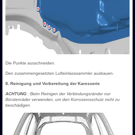
Die Punkte ausschneiden.
Den zusammengesetzten Lufteinlasssammler ausbauen.
8. Reinigung und Vorbereitung der Karosserie
ACHTUNG
: Beim Reinigen der Verbindungsränder nur
Bürstenräder verwenden, um den Korrosionsschutz nicht zu
beschädigen.