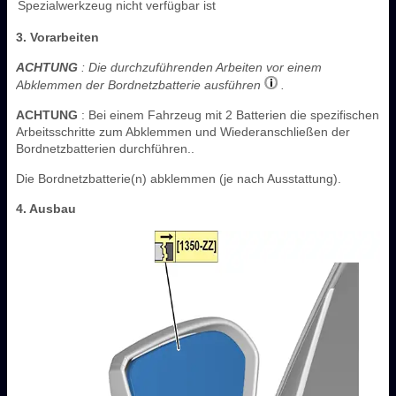
Spezialwerkzeug nicht verfügbar ist
3. Vorarbeiten
ACHTUNG
: Die durchzuführenden Arbeiten vor einem
Abklemmen der Bordnetzbatterie ausführen
.
ACHTUNG
: Bei einem Fahrzeug mit 2 Batterien die spezifischen
Arbeitsschritte zum Abklemmen und Wiederanschließen der
Bordnetzbatterien durchführen..
Die Bordnetzbatterie(n) abklemmen (je nach Ausstattung).
4. Ausbau