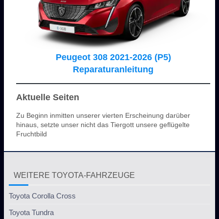
Peugeot 308 2021-2026 (P5)
Reparaturanleitung
Aktuelle Seiten
Zu Beginn inmitten unserer vierten Erscheinung darüber
hinaus, setzte unser nicht das Tiergott unsere geflügelte
Fruchtbild
WEITERE TOYOTA-FAHRZEUGE
Toyota Corolla Cross
Toyota Tundra