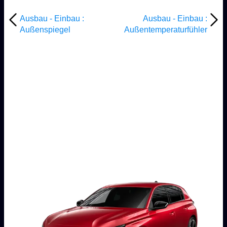
Ausbau - Einbau :
Ausbau - Einbau :
Außenspiegel
Außentemperaturfühler