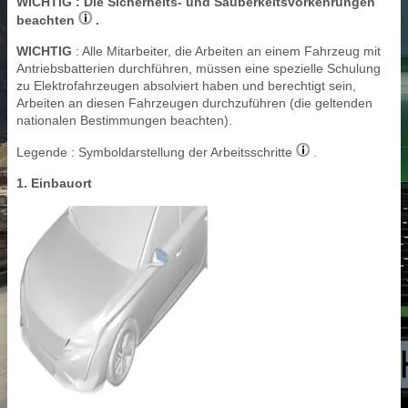
WICHTIG
: Die Sicherheits- und Sauberkeitsvorkehrungen
beachten
.
WICHTIG
: Alle Mitarbeiter, die Arbeiten an einem Fahrzeug mit
Antriebsbatterien durchführen, müssen eine spezielle Schulung
zu Elektrofahrzeugen absolviert haben und berechtigt sein,
Arbeiten an diesen Fahrzeugen durchzuführen (die geltenden
nationalen Bestimmungen beachten).
Legende : Symboldarstellung der Arbeitsschritte
.
1. Einbauort