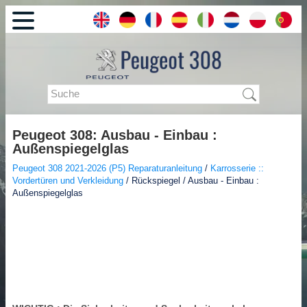
Peugeot 308: Ausbau - Einbau :
Außenspiegelglas
Peugeot 308 2021-2026 (P5) Reparaturanleitung
/
Karrosserie ::
Vordertüren und Verkleidung
/ Rückspiegel / Ausbau - Einbau :
Außenspiegelglas