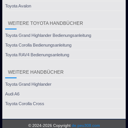
Toyota Avalon
WEITERE TOYOTA HANDBÜCHER
Toyota Grand Highlander Bedienungsanleitung
Toyota Corolla Bedienungsanleitung
Toyota RAV4 Bedienungsanleitung
WEITERE HANDBÜCHER
Toyota Grand Highlander
Audi A6
Toyota Corolla Cross
© 2024-2026 Copyright
de.peu308.com