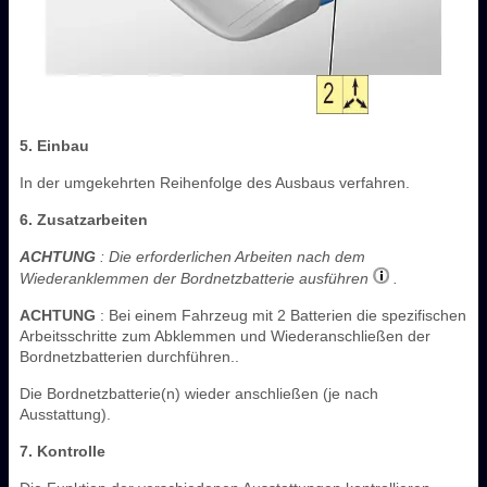
5. Einbau
In der umgekehrten Reihenfolge des Ausbaus verfahren.
6. Zusatzarbeiten
ACHTUNG
: Die erforderlichen Arbeiten nach dem
Wiederanklemmen der Bordnetzbatterie ausführen
.
ACHTUNG
: Bei einem Fahrzeug mit 2 Batterien die spezifischen
Arbeitsschritte zum Abklemmen und Wiederanschließen der
Bordnetzbatterien durchführen..
Die Bordnetzbatterie(n) wieder anschließen (je nach
Ausstattung).
7. Kontrolle