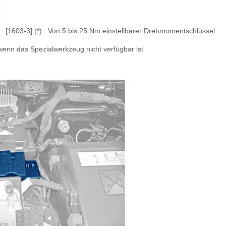
[1603-3] (*)
Von 5 bis 25 Nm einstellbarer Drehmomentschlüssel
enn das Spezialwerkzeug nicht verfügbar ist