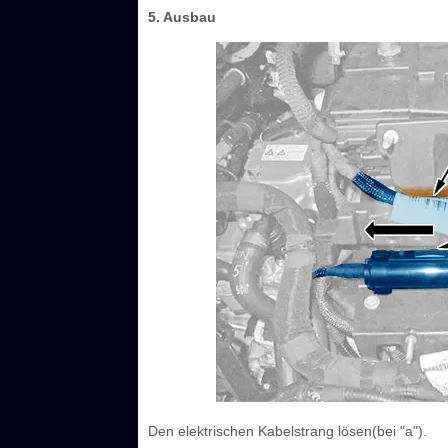
5. Ausbau
Den elektrischen Kabelstrang lösen(bei "a").