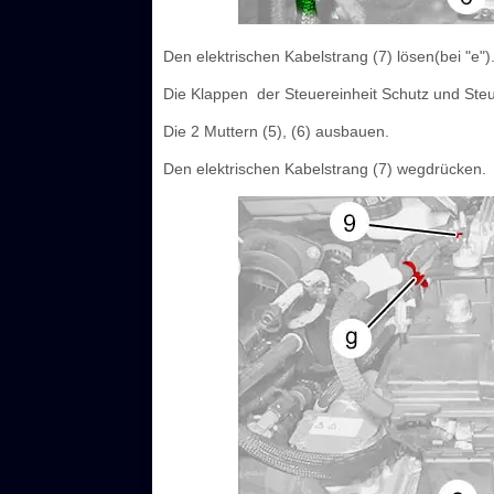
Den elektrischen Kabelstrang (7) lösen(bei "e")
Die Klappen ‎ der Steuereinheit Schutz und Steue
Die 2 Muttern (5), (6) ausbauen.
Den elektrischen Kabelstrang (7) wegdrücken.