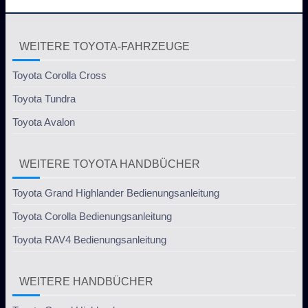
WEITERE TOYOTA-FAHRZEUGE
Toyota Corolla Cross
Toyota Tundra
Toyota Avalon
WEITERE TOYOTA HANDBÜCHER
Toyota Grand Highlander Bedienungsanleitung
Toyota Corolla Bedienungsanleitung
Toyota RAV4 Bedienungsanleitung
WEITERE HANDBÜCHER