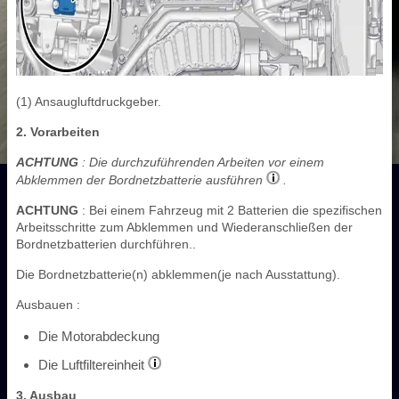
(1) Ansaugluftdruckgeber.
2. Vorarbeiten
ACHTUNG
: Die durchzuführenden Arbeiten vor einem
Abklemmen der Bordnetzbatterie ausführen
.
ACHTUNG
: Bei einem Fahrzeug mit 2 Batterien die spezifischen
Arbeitsschritte zum Abklemmen und Wiederanschließen der
Bordnetzbatterien durchführen..
Die Bordnetzbatterie(n) abklemmen(je nach Ausstattung).
Ausbauen :
Die Motorabdeckung
Die Luftfiltereinheit
3. Ausbau