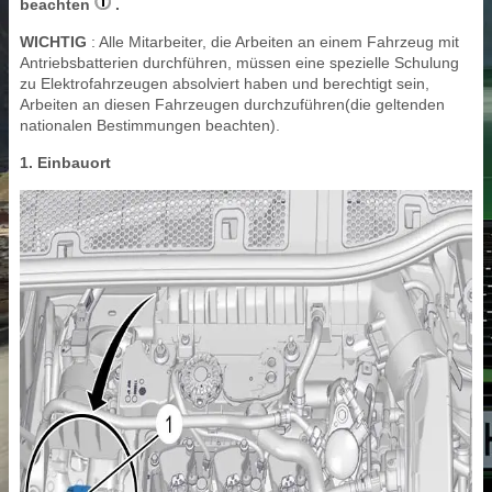
beachten
.
WICHTIG
: Alle Mitarbeiter, die Arbeiten an einem Fahrzeug mit
Antriebsbatterien durchführen, müssen eine spezielle Schulung
zu Elektrofahrzeugen absolviert haben und berechtigt sein,
Arbeiten an diesen Fahrzeugen durchzuführen(die geltenden
nationalen Bestimmungen beachten).
1. Einbauort