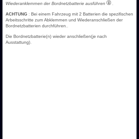
Wiederanklemmen der Bordnetzbatterie ausführen
.
ACHTUNG
: Bei einem Fahrzeug mit 2 Batterien die spezifischen
Arbeitsschritte zum Abklemmen und Wiederanschließen der
Bordnetzbatterien durchführen..
Die Bordnetzbatterie(n) wieder anschließen(je nach
Ausstattung).