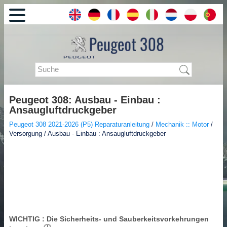
Peugeot 308: Ausbau - Einbau :
Ansaugluftdruckgeber
Peugeot 308 2021-2026 (P5) Reparaturanleitung
/
Mechanik :: Motor
/
Versorgung / Ausbau - Einbau : Ansaugluftdruckgeber
WICHTIG
: Die Sicherheits- und Sauberkeitsvorkehrungen