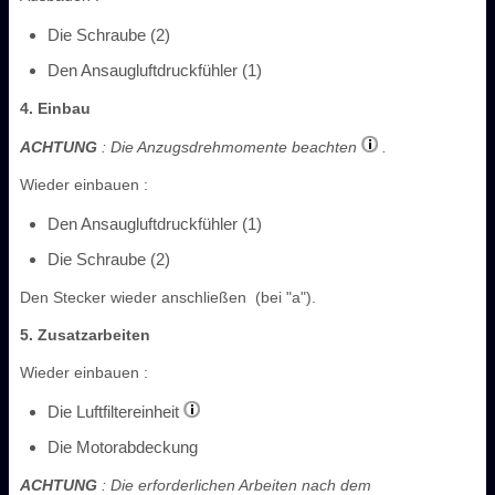
Die Schraube (2)
Den Ansaugluftdruckfühler (1)
4. Einbau
ACHTUNG
: Die Anzugsdrehmomente beachten
.
Wieder einbauen :
Den Ansaugluftdruckfühler (1)
Die Schraube (2)
Den Stecker wieder anschließen (bei "a").
5. Zusatzarbeiten
Wieder einbauen :
Die Luftfiltereinheit
Die Motorabdeckung
ACHTUNG
: Die erforderlichen Arbeiten nach dem