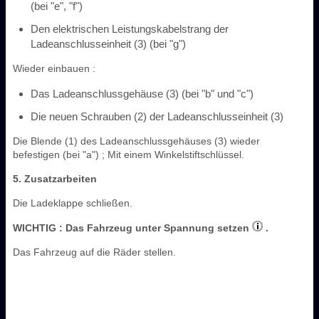
(bei "e", "f")
Den elektrischen Leistungskabelstrang der
Ladeanschlusseinheit (3) (bei "g")
Wieder einbauen :
Das Ladeanschlussgehäuse (3) (bei "b" und "c")
Die neuen Schrauben (2) der Ladeanschlusseinheit (3)
Die Blende (1) des Ladeanschlussgehäuses (3) wieder
befestigen (bei "a") ; Mit einem Winkelstiftschlüssel.
5. Zusatzarbeiten
Die Ladeklappe schließen.
WICHTIG
: Das Fahrzeug unter Spannung setzen
.
Das Fahrzeug auf die Räder stellen.