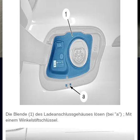
Die Blende (1) des Ladeanschlussgehäuses lösen (bei "a") ; Mit
einem Winkelstiftschlüssel.