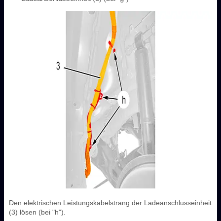
Den elektrischen Leistungskabelstrang der Ladeanschlusseinheit
(3) lösen (bei "h").