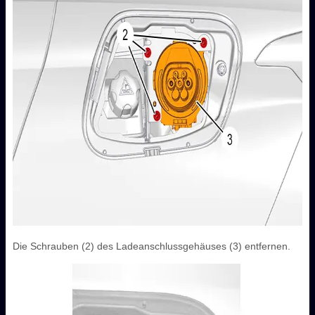
Die Schrauben (2) des Ladeanschlussgehäuses (3) entfernen.