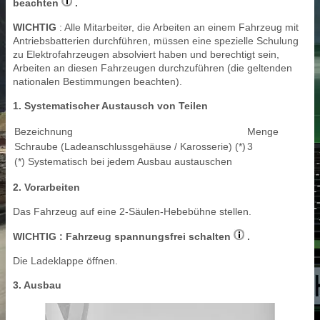
beachten
.
WICHTIG
: Alle Mitarbeiter, die Arbeiten an einem Fahrzeug mit
Antriebsbatterien durchführen, müssen eine spezielle Schulung
zu Elektrofahrzeugen absolviert haben und berechtigt sein,
Arbeiten an diesen Fahrzeugen durchzuführen (die geltenden
nationalen Bestimmungen beachten).
1. Systematischer Austausch von Teilen
Bezeichnung
Menge
Schraube (Ladeanschlussgehäuse / Karosserie) (*)
3
(*) Systematisch bei jedem Ausbau austauschen
2. Vorarbeiten
Das Fahrzeug auf eine 2-Säulen-Hebebühne stellen.
WICHTIG
: Fahrzeug spannungsfrei schalten
.
Die Ladeklappe öffnen.
3. Ausbau