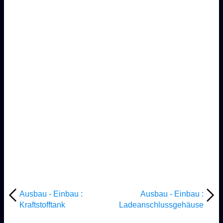
Ausbau - Einbau :
Ausbau - Einbau :
Kraftstofftank
Ladeanschlussgehäuse