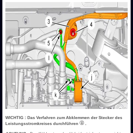
WICHTIG
: Das Verfahren zum Abklemmen der Stecker des
Leistungsstromkreises durchführen
.