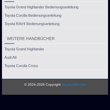
Toyota Grand Highlander Bedienungsanleitung
Toyota Corolla Bedienungsanleitung
Toyota RAV4 Bedienungsanleitung
WEITERE HANDBÜCHER
Toyota Grand Highlander
Audi A6
Toyota Corolla Cross
© 2024-2026 Copyright
de.peu308.com