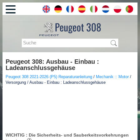
Peugeot 308: Ausbau - Einbau :
Ladeanschlussgehäuse
Peugeot 308 2021-2026 (P5) Reparaturanleitung
/
Mechanik :: Motor
/
Versorgung / Ausbau - Einbau : Ladeanschlussgehäuse
WICHTIG
: Die Sicherheits- und Sauberkeitsvorkehrungen