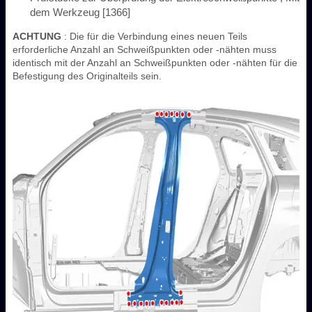
dem Werkzeug [1366]
ACHTUNG
: Die für die Verbindung eines neuen Teils
erforderliche Anzahl an Schweißpunkten oder -nähten muss
identisch mit der Anzahl an Schweißpunkten oder -nähten für die
Befestigung des Originalteils sein.