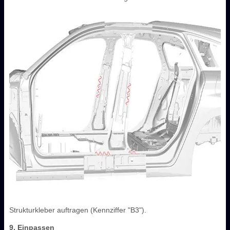
Strukturkleber auftragen (Kennziffer "B3").
9. Einpassen