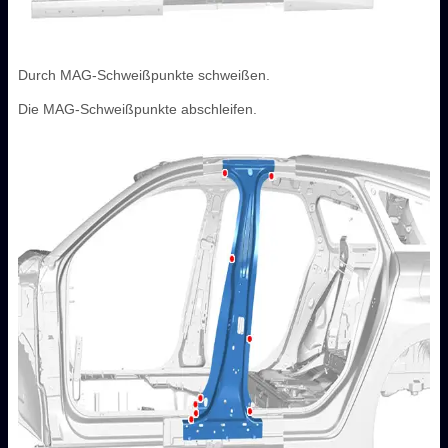
Durch MAG-Schweißpunkte schweißen.
Die MAG-Schweißpunkte abschleifen.