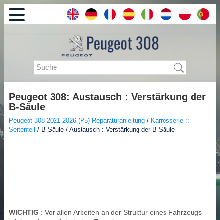
Peugeot 308: Austausch : Verstärkung der
B-Säule
Peugeot 308 2021-2026 (P5) Reparaturanleitung
/
Karrosserie ::
Seitenteil
/ B-Säule / Austausch : Verstärkung der B-Säule
WICHTIG
: Vor allen Arbeiten an der Struktur eines Fahrzeugs