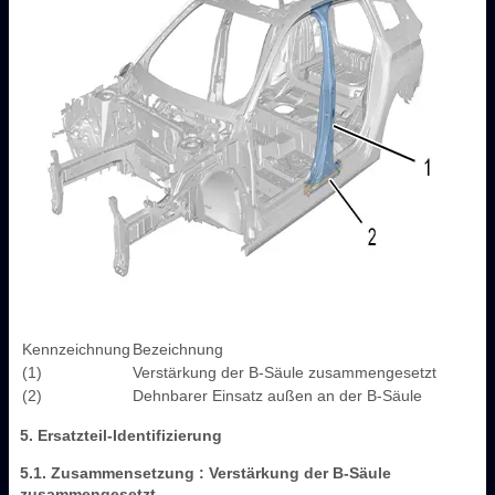
Kennzeichnung
Bezeichnung
(1)
Verstärkung der B-Säule zusammengesetzt
(2)
Dehnbarer Einsatz außen an der B-Säule
5. Ersatzteil-Identifizierung
5.1. Zusammensetzung : Verstärkung der B-Säule
zusammengesetzt