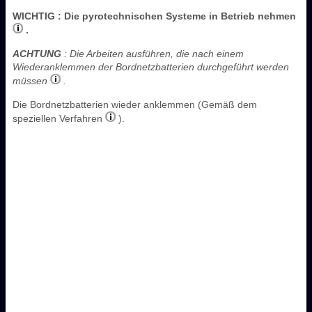
WICHTIG
: Die pyrotechnischen Systeme in Betrieb nehmen
.
ACHTUNG
: Die Arbeiten ausführen, die nach einem
Wiederanklemmen der Bordnetzbatterien durchgeführt werden
müssen
.
Die Bordnetzbatterien wieder anklemmen (Gemäß dem
speziellen Verfahren
).