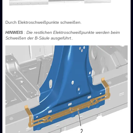
Durch Elektroschweißpunkte schweißen.
HINWEIS
: Die restlichen Elektroschweißpunkte werden beim
Schweißen der B-Säule ausgeführt..