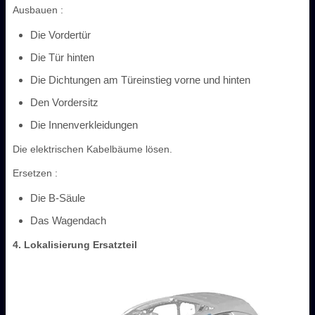
Ausbauen :
Die Vordertür
Die Tür hinten
Die Dichtungen am Türeinstieg vorne und hinten
Den Vordersitz
Die Innenverkleidungen
Die elektrischen Kabelbäume lösen.
Ersetzen :
Die B-Säule
Das Wagendach
4. Lokalisierung Ersatzteil