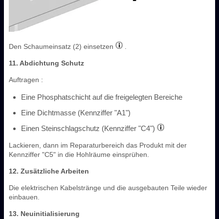
Den Schaumeinsatz (2) einsetzen
.
11. Abdichtung Schutz
Auftragen :
Eine Phosphatschicht auf die freigelegten Bereiche
Eine Dichtmasse (Kennziffer "A1")
Einen Steinschlagschutz (Kennziffer "C4")
Lackieren, dann im Reparaturbereich das Produkt mit der
Kennziffer "C5" in die Hohlräume einsprühen.
12. Zusätzliche Arbeiten
Die elektrischen Kabelstränge und die ausgebauten Teile wieder
einbauen.
13. Neuinitialisierung