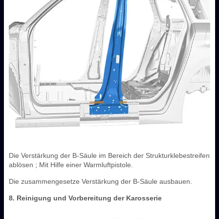
Die Verstärkung der B-Säule im Bereich der Strukturklebestreifen
ablösen ; Mit Hilfe einer Warmluftpistole.
Die zusammengesetze Verstärkung der B-Säule ausbauen.
8. Reinigung und Vorbereitung der Karosserie