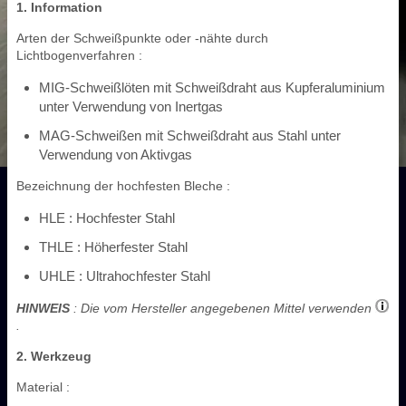
1. Information
Arten der Schweißpunkte oder -nähte durch
Lichtbogenverfahren :
MIG-Schweißlöten mit Schweißdraht aus Kupferaluminium
unter Verwendung von Inertgas
MAG-Schweißen mit Schweißdraht aus Stahl unter
Verwendung von Aktivgas
Bezeichnung der hochfesten Bleche :
HLE : Hochfester Stahl
THLE : Höherfester Stahl
UHLE : Ultrahochfester Stahl
HINWEIS
: Die vom Hersteller angegebenen Mittel verwenden
.
2. Werkzeug
Material :