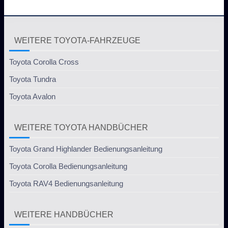
WEITERE TOYOTA-FAHRZEUGE
Toyota Corolla Cross
Toyota Tundra
Toyota Avalon
WEITERE TOYOTA HANDBÜCHER
Toyota Grand Highlander Bedienungsanleitung
Toyota Corolla Bedienungsanleitung
Toyota RAV4 Bedienungsanleitung
WEITERE HANDBÜCHER