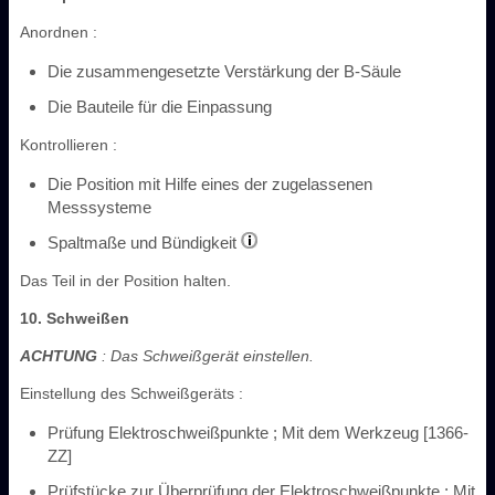
Anordnen :
Die zusammengesetzte Verstärkung der B-Säule
Die Bauteile für die Einpassung
Kontrollieren :
Die Position mit Hilfe eines der zugelassenen
Messsysteme
Spaltmaße und Bündigkeit
Das Teil in der Position halten.
10. Schweißen
ACHTUNG
: Das Schweißgerät einstellen.
Einstellung des Schweißgeräts :
Prüfung Elektroschweißpunkte ; Mit dem Werkzeug [1366-
ZZ]
Prüfstücke zur Überprüfung der Elektroschweißpunkte ; Mit