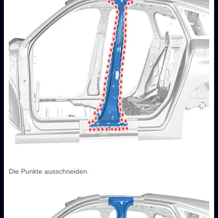
Die Punkte ausschneiden.