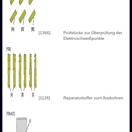
[1366]
Prüfstücke zur Überprüfung der
Elektroschweißpunkte
[1126]
Reparaturkoffer zum Ausbohren