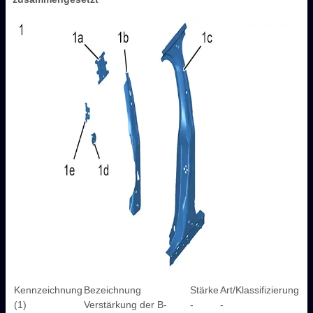
Kennzeichnung
Bezeichnung
Stärke
Art/Klassifizierung
(1)
Verstärkung der B-
-
-