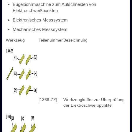
Bügelbohrmaschine zum Aufschneiden von
Elektroschweißpunkten
Elektronisches Messsystem
Mechanisches Messsystem
Werkzeug
Teilenummer
Bezeichnung
[1366-ZZ]
Werkzeugkoffer zur Überprüfung
der Elektroschweißpunkte