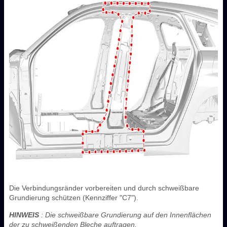
Die Verbindungsränder vorbereiten und durch schweißbare
Grundierung schützen (Kennziffer "C7").
HINWEIS
: Die schweißbare Grundierung auf den Innenflächen
der zu schweißenden Bleche auftragen.