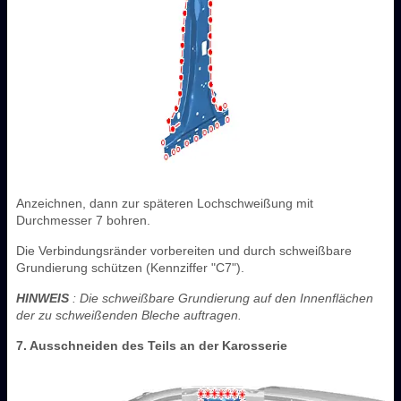
Anzeichnen, dann zur späteren Lochschweißung mit
Durchmesser 7 bohren.
Die Verbindungsränder vorbereiten und durch schweißbare
Grundierung schützen (Kennziffer "C7").
HINWEIS
: Die schweißbare Grundierung auf den Innenflächen
der zu schweißenden Bleche auftragen.
7. Ausschneiden des Teils an der Karosserie