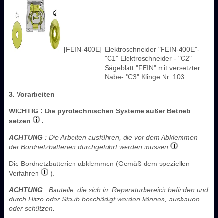
[FEIN-400E]
Elektroschneider "FEIN-400E"-
"C1" Elektroschneider - "C2"
Sägeblatt "FEIN" mit versetzter
Nabe- "C3" Klinge Nr. 103
3. Vorarbeiten
WICHTIG
: Die pyrotechnischen Systeme außer Betrieb
setzen
.
ACHTUNG
: Die Arbeiten ausführen, die vor dem Abklemmen
der Bordnetzbatterien durchgeführt werden müssen
.
Die Bordnetzbatterien abklemmen (Gemäß dem speziellen
Verfahren
).
ACHTUNG
: Bauteile, die sich im Reparaturbereich befinden und
durch Hitze oder Staub beschädigt werden können, ausbauen
oder schützen.