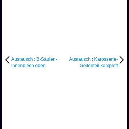
Austausch : B-Säulen-
Austausch : Karosserie-
Innenblech oben
Seitenteil komplett