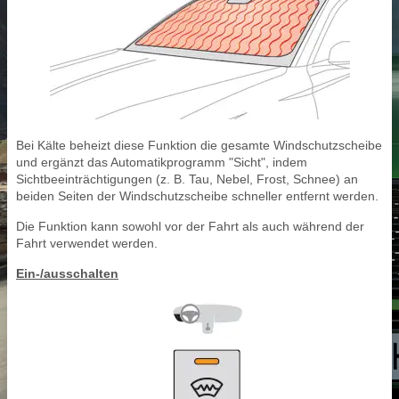
Bei Kälte beheizt diese Funktion die gesamte Windschutzscheibe
und ergänzt das Automatikprogramm "Sicht", indem
Sichtbeeinträchtigungen (z. B. Tau, Nebel, Frost, Schnee) an
beiden Seiten der Windschutzscheibe schneller entfernt werden.
Die Funktion kann sowohl vor der Fahrt als auch während der
Fahrt verwendet werden.
Ein-/ausschalten