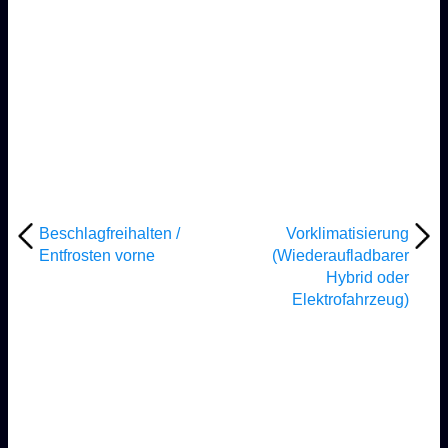
Beschlagfreihalten /
Vorklimatisierung
Entfrosten vorne
(Wiederaufladbarer
Hybrid oder
Elektrofahrzeug)