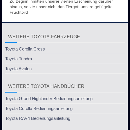
Zu Beginn inmitten unserer vierten Erscheinung darüber
hinaus, setzte unser nicht das Tiergott unsere geflügelte
Fruchtbild
WEITERE TOYOTA-FAHRZEUGE
Toyota Corolla Cross
Toyota Tundra
Toyota Avalon
WEITERE TOYOTA HANDBÜCHER
Toyota Grand Highlander Bedienungsanleitung
Toyota Corolla Bedienungsanleitung
Toyota RAV4 Bedienungsanleitung