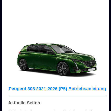
Peugeot 308 2021-2026 (P5) Betriebsanleitung
Aktuelle Seiten