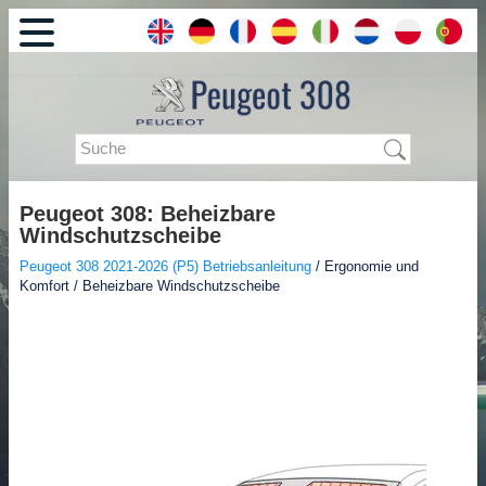
Peugeot 308: Beheizbare
Windschutzscheibe
Peugeot 308 2021-2026 (P5) Betriebsanleitung
/ Ergonomie und
Komfort / Beheizbare Windschutzscheibe