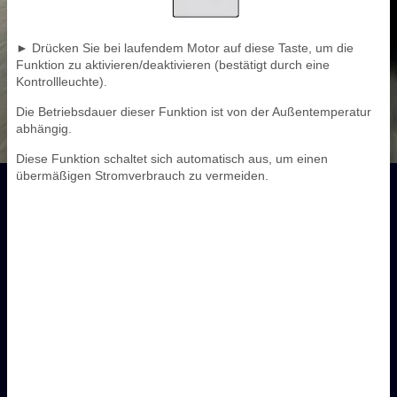
► Drücken Sie bei laufendem Motor auf diese Taste, um die
Funktion zu aktivieren/deaktivieren (bestätigt durch eine
Kontrollleuchte).
Die Betriebsdauer dieser Funktion ist von der Außentemperatur
abhängig.
Diese Funktion schaltet sich automatisch aus, um einen
übermäßigen Stromverbrauch zu vermeiden.