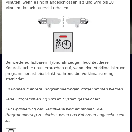
Minuten, wenn es nicht angeschlossen ist) und wird bis 10
Minuten danach aufrecht erhalten.
Bei wiederaufladbaren Hybridfahrzeugen leuchtet diese
Kontrollleuchte ununterbrochen auf, wenn eine Vorklimatisierung
programmiert ist. Sie blinkt, während die Vorklimatisierung
stattfindet.
Es können mehrere Programmierungen vorgenommen werden.
Jede Programmierung wird im System gespeichert.
Zur Optimierung der Reichweite wird empfohlen, die
Programmierung zu starten, wenn das Fahrzeug angeschossen
ist.