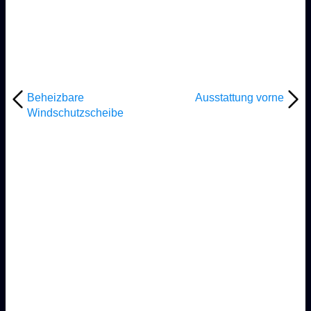
Beheizbare
Ausstattung vorne
Windschutzscheibe