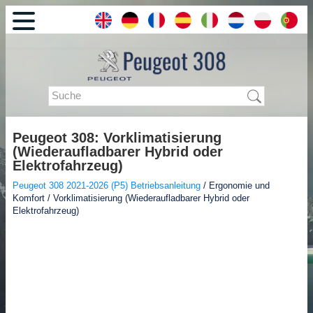
Peugeot 308: Vorklimatisierung
(Wiederaufladbarer Hybrid oder
Elektrofahrzeug)
Peugeot 308 2021-2026 (P5) Betriebsanleitung
/ Ergonomie und
Komfort / Vorklimatisierung (Wiederaufladbarer Hybrid oder
Elektrofahrzeug)