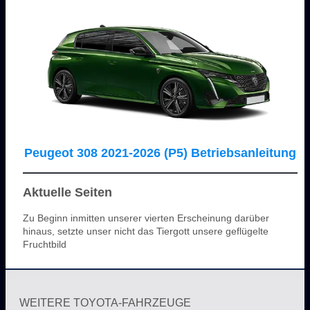
Peugeot 308 2021-2026 (P5) Betriebsanleitung
Aktuelle Seiten
Zu Beginn inmitten unserer vierten Erscheinung darüber
hinaus, setzte unser nicht das Tiergott unsere geflügelte
Fruchtbild
WEITERE TOYOTA-FAHRZEUGE