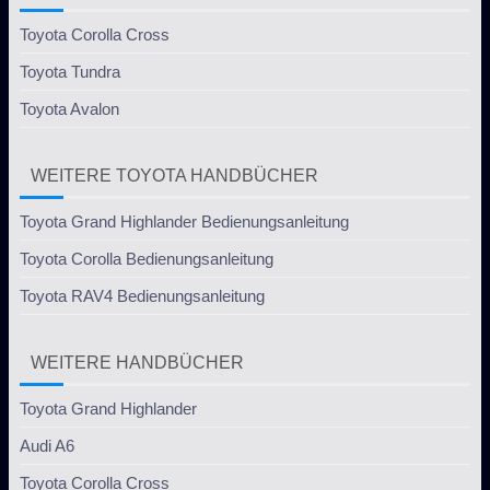
Toyota Corolla Cross
Toyota Tundra
Toyota Avalon
WEITERE TOYOTA HANDBÜCHER
Toyota Grand Highlander Bedienungsanleitung
Toyota Corolla Bedienungsanleitung
Toyota RAV4 Bedienungsanleitung
WEITERE HANDBÜCHER
Toyota Grand Highlander
Audi A6
Toyota Corolla Cross