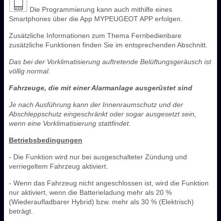
Die Programmierung kann auch mithilfe eines
Smartphones über die App MYPEUGEOT APP erfolgen.
Zusätzliche Informationen zum Thema Fernbedienbare
zusätzliche Funktionen finden Sie im entsprechenden Abschnitt.
Das bei der Vorklimatisierung auftretende Belüftungsgeräusch ist
völlig normal.
Fahrzeuge, die mit einer Alarmanlage ausgerüstet sind
Je nach Ausführung kann der Innenraumschutz und der
Abschleppschutz eingeschränkt oder sogar ausgesetzt sein,
wenn eine Vorklimatisierung stattfindet.
Betriebsbedingungen
- Die Funktion wird nur bei ausgeschalteter Zündung und
verriegeltem Fahrzeug aktiviert.
- Wenn das Fahrzeug nicht angeschlossen ist, wird die Funktion
nur aktiviert, wenn die Batterieladung mehr als 20 %
(Wiederaufladbarer Hybrid) bzw. mehr als 30 % (Elektrisch)
beträgt.