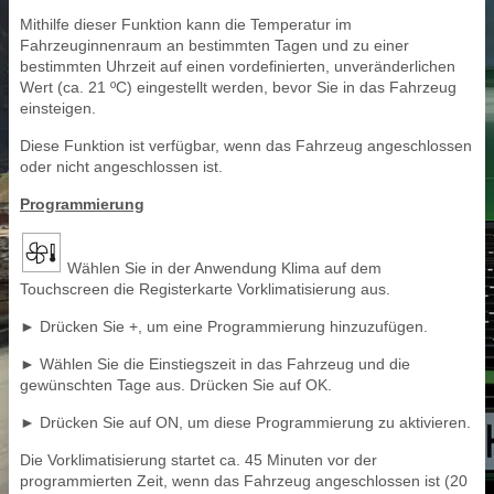
Mithilfe dieser Funktion kann die Temperatur im
Fahrzeuginnenraum an bestimmten Tagen und zu einer
bestimmten Uhrzeit auf einen vordefinierten, unveränderlichen
Wert (ca. 21 ºC) eingestellt werden, bevor Sie in das Fahrzeug
einsteigen.
Diese Funktion ist verfügbar, wenn das Fahrzeug angeschlossen
oder nicht angeschlossen ist.
Programmierung
Wählen Sie in der Anwendung Klima auf dem
Touchscreen die Registerkarte Vorklimatisierung aus.
► Drücken Sie +, um eine Programmierung hinzuzufügen.
► Wählen Sie die Einstiegszeit in das Fahrzeug und die
gewünschten Tage aus. Drücken Sie auf OK.
► Drücken Sie auf ON, um diese Programmierung zu aktivieren.
Die Vorklimatisierung startet ca. 45 Minuten vor der
programmierten Zeit, wenn das Fahrzeug angeschlossen ist (20