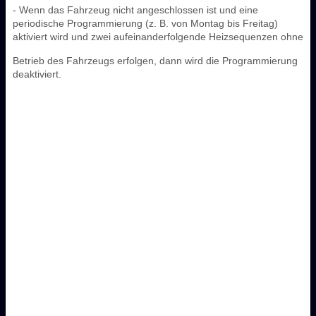
- Wenn das Fahrzeug nicht angeschlossen ist und eine
periodische Programmierung (z. B. von Montag bis Freitag)
aktiviert wird und zwei aufeinanderfolgende Heizsequenzen ohne
Betrieb des Fahrzeugs erfolgen, dann wird die Programmierung
deaktiviert.