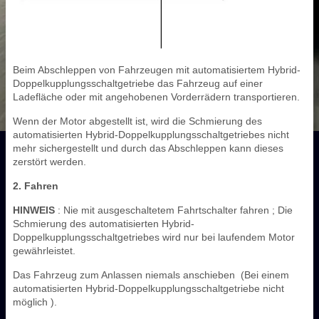
Beim Abschleppen von Fahrzeugen mit automatisiertem Hybrid-
Doppelkupplungsschaltgetriebe das Fahrzeug auf einer
Ladefläche oder mit angehobenen Vorderrädern transportieren.
Wenn der Motor abgestellt ist, wird die Schmierung des
automatisierten Hybrid-Doppelkupplungsschaltgetriebes nicht
mehr sichergestellt und durch das Abschleppen kann dieses
zerstört werden.
2. Fahren
HINWEIS
: Nie mit ausgeschaltetem Fahrtschalter fahren ; Die
Schmierung des automatisierten Hybrid-
Doppelkupplungsschaltgetriebes wird nur bei laufendem Motor
gewährleistet.
Das Fahrzeug zum Anlassen niemals anschieben (Bei einem
automatisierten Hybrid-Doppelkupplungsschaltgetriebe nicht
möglich ).