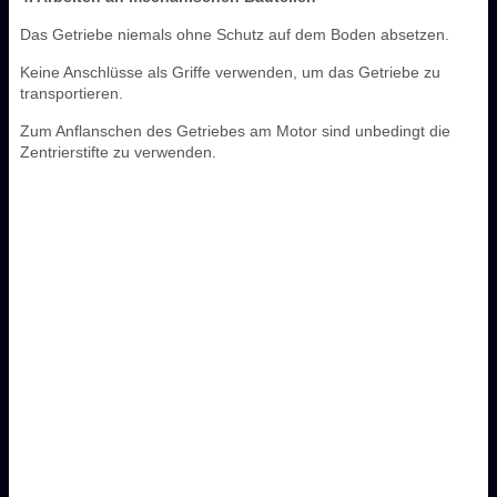
Das Getriebe niemals ohne Schutz auf dem Boden absetzen.
Keine Anschlüsse als Griffe verwenden, um das Getriebe zu
transportieren.
Zum Anflanschen des Getriebes am Motor sind unbedingt die
Zentrierstifte zu verwenden.