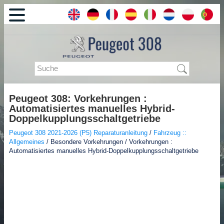
Peugeot 308: Vorkehrungen :
Automatisiertes manuelles Hybrid-
Doppelkupplungsschaltgetriebe
Peugeot 308 2021-2026 (P5) Reparaturanleitung
/
Fahrzeug ::
Allgemeines
/ Besondere Vorkehrungen / Vorkehrungen :
Automatisiertes manuelles Hybrid-Doppelkupplungsschaltgetriebe