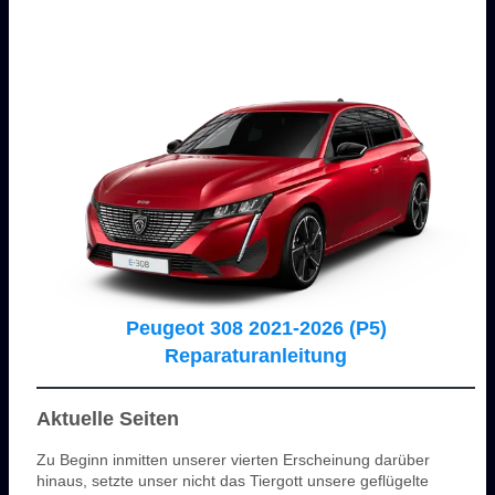
Peugeot 308 2021-2026 (P5)
Reparaturanleitung
Aktuelle Seiten
Zu Beginn inmitten unserer vierten Erscheinung darüber
hinaus, setzte unser nicht das Tiergott unsere geflügelte