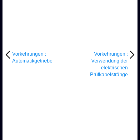
Vorkehrungen :
Vorkehrungen :
Automatikgetriebe
Verwendung der
elektrischen
Prüfkabelstränge