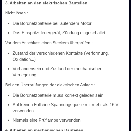
3. Arbeiten an den elektrischen Bauteilen
Nicht lösen :
Die Bordnetzbatterie bei laufendem Motor
Das Einspritzsteuergerät, Zündung eingeschaltet
Vor dem Anschluss eines Steckers überprüfen :
Zustand der verschiedenen Kontakte (Verformung,
Oxidation...)
Vorhandensein und Zustand der mechanischen
Verriegelung
Bei den Überprüfungen der elektrischen Anlage :
Die Bordnetzbatterie muss korrekt geladen sein
Auf keinen Fall eine Spannungsquelle mit mehr als 16 V
verwenden
Niemals eine Prüflampe verwenden
4. Arbeiten an mechanischen Bauteilen