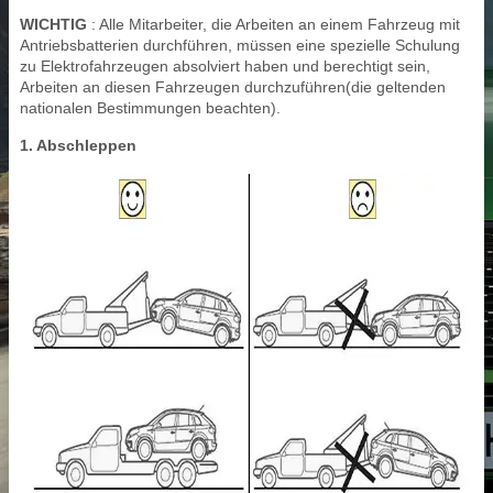
WICHTIG
: Alle Mitarbeiter, die Arbeiten an einem Fahrzeug mit
Antriebsbatterien durchführen, müssen eine spezielle Schulung
zu Elektrofahrzeugen absolviert haben und berechtigt sein,
Arbeiten an diesen Fahrzeugen durchzuführen(die geltenden
nationalen Bestimmungen beachten).
1. Abschleppen