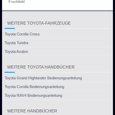
Fruchtbild
WEITERE TOYOTA-FAHRZEUGE
Toyota Corolla Cross
Toyota Tundra
Toyota Avalon
WEITERE TOYOTA HANDBÜCHER
Toyota Grand Highlander Bedienungsanleitung
Toyota Corolla Bedienungsanleitung
Toyota RAV4 Bedienungsanleitung
WEITERE HANDBÜCHER