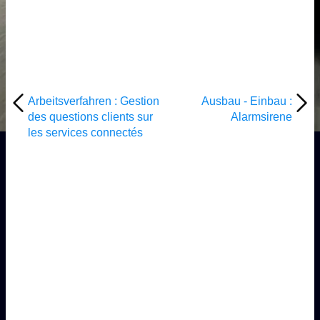
Arbeitsverfahren : Gestion
Ausbau - Einbau :
des questions clients sur
Alarmsirene
les services connectés