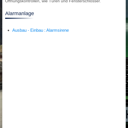
Öffnungskontrollen, wie Türen und Fensterschlösser.
Alarmanlage
Ausbau - Einbau : Alarmsirene