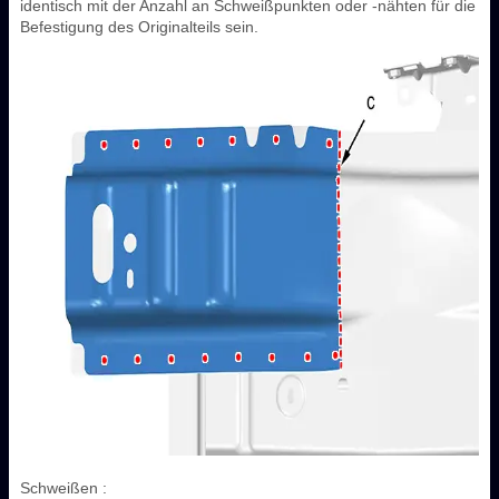
identisch mit der Anzahl an Schweißpunkten oder -nähten für die
Befestigung des Originalteils sein.
Schweißen :