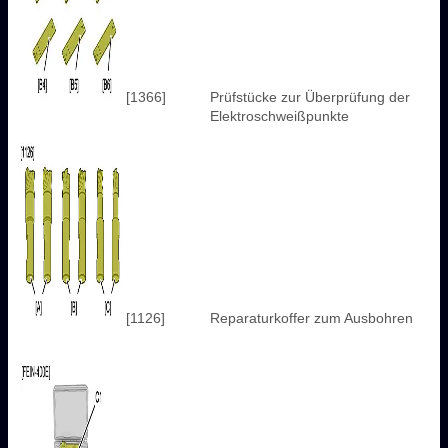
[1366]
Prüfstücke zur Überprüfung der
Elektroschweißpunkte
[1126]
Reparaturkoffer zum Ausbohren