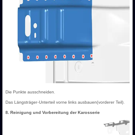
Die Punkte ausschneiden.
Das Längsträger-Unterteil vorne links ausbauen(vorderer Teil).
8. Reinigung und Vorbereitung der Karosserie