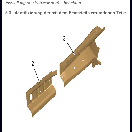
Einstellung des Schweißgeräts beachten.
5.3. Identifizierung der mit dem Ersatzteil verbundenen Teile