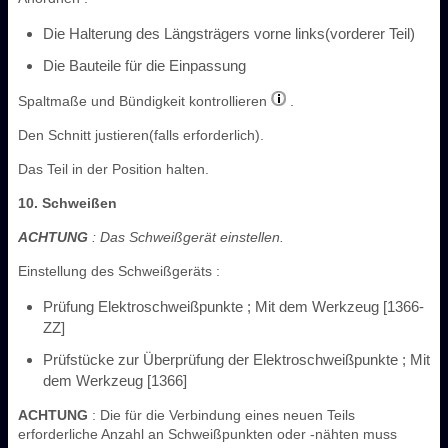
Die Halterung des Längsträgers vorne links(vorderer Teil)
Die Bauteile für die Einpassung
Spaltmaße und Bündigkeit kontrollieren
.
Den Schnitt justieren(falls erforderlich).
Das Teil in der Position halten.
10. Schweißen
ACHTUNG
: Das Schweißgerät einstellen.
Einstellung des Schweißgeräts :
Prüfung Elektroschweißpunkte ; Mit dem Werkzeug [1366-
ZZ]
Prüfstücke zur Überprüfung der Elektroschweißpunkte ; Mit
dem Werkzeug [1366]
ACHTUNG
: Die für die Verbindung eines neuen Teils
erforderliche Anzahl an Schweißpunkten oder -nähten muss