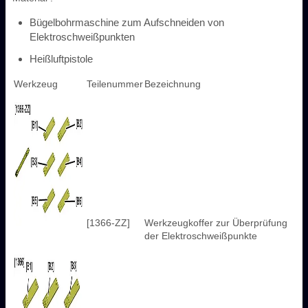
Bügelbohrmaschine zum Aufschneiden von
Elektroschweißpunkten
Heißluftpistole
Werkzeug
Teilenummer
Bezeichnung
[1366-ZZ]
Werkzeugkoffer zur Überprüfung
der Elektroschweißpunkte