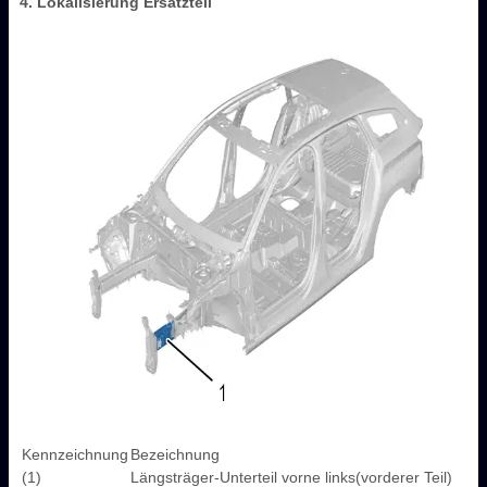
4. Lokalisierung Ersatzteil
Kennzeichnung
Bezeichnung
(1)
Längsträger-Unterteil vorne links(vorderer Teil)