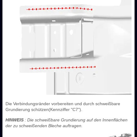
Die Verbindungsränder vorbereiten und durch schweißbare
Grundierung schützen(Kennziffer "C7").
HINWEIS
: Die schweißbare Grundierung auf den Innenflächen
der zu schweißenden Bleche auftragen.