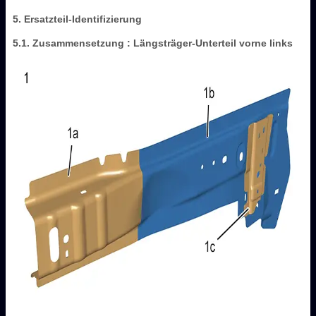
5. Ersatzteil-Identifizierung
5.1. Zusammensetzung : Längsträger-Unterteil vorne links