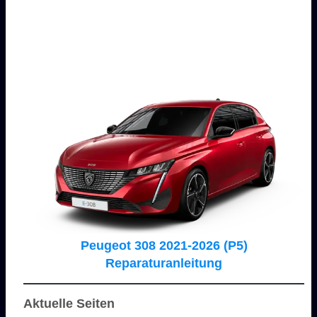
Peugeot 308 2021-2026 (P5)
Reparaturanleitung
Aktuelle Seiten