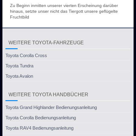
Zu Beginn inmitten unserer vierten Erscheinung darüber
hinaus, setzte unser nicht das Tiergott unsere geflügelte
Fruchtbild
WEITERE TOYOTA-FAHRZEUGE
Toyota Corolla Cross
Toyota Tundra
Toyota Avalon
WEITERE TOYOTA HANDBÜCHER
Toyota Grand Highlander Bedienungsanleitung
Toyota Corolla Bedienungsanleitung
Toyota RAV4 Bedienungsanleitung