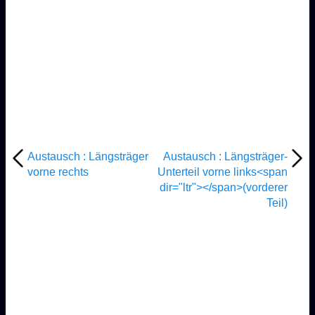
Austausch : Längsträger
Austausch : Längsträger-
vorne rechts
Unterteil vorne links<span
dir="ltr"></span>(vorderer
Teil)