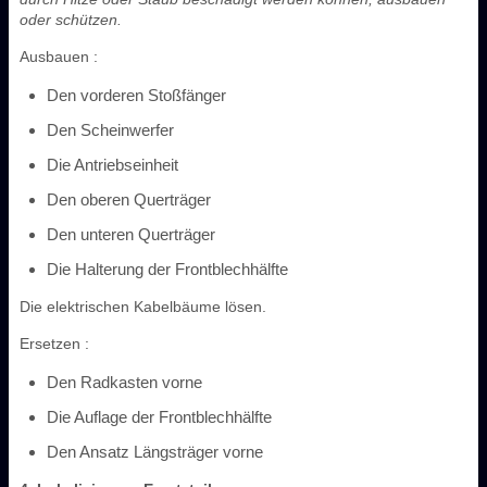
oder schützen.
Ausbauen :
Den vorderen Stoßfänger
Den Scheinwerfer
Die Antriebseinheit
Den oberen Querträger
Den unteren Querträger
Die Halterung der Frontblechhälfte
Die elektrischen Kabelbäume lösen.
Ersetzen :
Den Radkasten vorne
Die Auflage der Frontblechhälfte
Den Ansatz Längsträger vorne