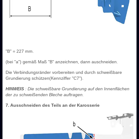
"B" = 227 mm.
(bei "a") gemäß Maß "B" anzeichnen, dann auschneiden.
Die Verbindungsränder vorbereiten und durch schweißbare
Grundierung schützen(Kennziffer "C7").
HINWEIS
: Die schweißbare Grundierung auf den Innenflächen
der zu schweißenden Bleche auftragen.
7. Ausschneiden des Teils an der Karosserie