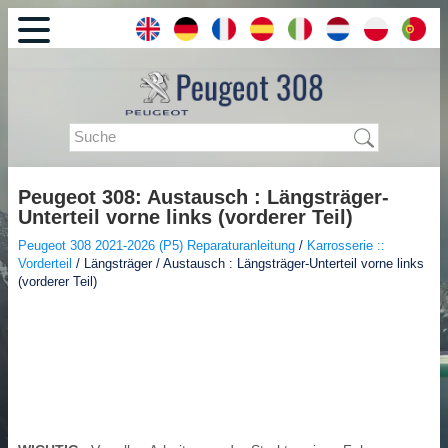
Peugeot 308: Austausch : Längsträger-
Unterteil vorne links (vorderer Teil)
Peugeot 308 2021-2026 (P5) Reparaturanleitung
/
Karrosserie ::
Vorderteil
/ Längsträger / Austausch : Längsträger-Unterteil vorne links
(vorderer Teil)