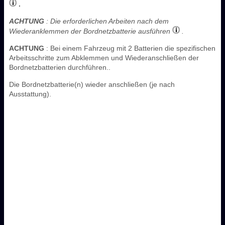
.
ACHTUNG
: Die erforderlichen Arbeiten nach dem
Wiederanklemmen der Bordnetzbatterie ausführen
.
ACHTUNG
: Bei einem Fahrzeug mit 2 Batterien die spezifischen
Arbeitsschritte zum Abklemmen und Wiederanschließen der
Bordnetzbatterien durchführen..
Die Bordnetzbatterie(n) wieder anschließen (je nach
Ausstattung).