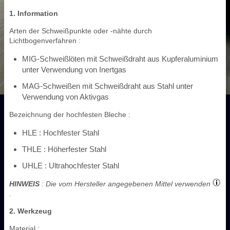
1. Information
Arten der Schweißpunkte oder -nähte durch
Lichtbogenverfahren :
MIG-Schweißlöten mit Schweißdraht aus Kupferaluminium
unter Verwendung von Inertgas
MAG-Schweißen mit Schweißdraht aus Stahl unter
Verwendung von Aktivgas
Bezeichnung der hochfesten Bleche :
HLE : Hochfester Stahl
THLE : Höherfester Stahl
UHLE : Ultrahochfester Stahl
HINWEIS
: Die vom Hersteller angegebenen Mittel verwenden
.
2. Werkzeug
Material :