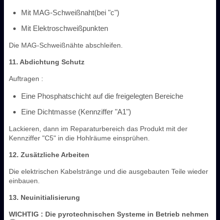
Mit MAG-Schweißnaht(bei "c")
Mit Elektroschweißpunkten
Die MAG-Schweißnähte abschleifen.
11. Abdichtung Schutz
Auftragen :
Eine Phosphatschicht auf die freigelegten Bereiche
Eine Dichtmasse (Kennziffer "A1")
Lackieren, dann im Reparaturbereich das Produkt mit der
Kennziffer "C5" in die Hohlräume einsprühen.
12. Zusätzliche Arbeiten
Die elektrischen Kabelstränge und die ausgebauten Teile wieder
einbauen.
13. Neuinitialisierung
WICHTIG
: Die pyrotechnischen Systeme in Betrieb nehmen