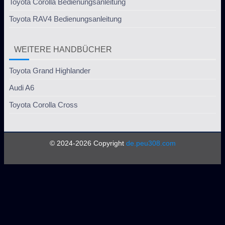
Toyota Corolla Bedienungsanleitung
Toyota RAV4 Bedienungsanleitung
WEITERE HANDBÜCHER
Toyota Grand Highlander
Audi A6
Toyota Corolla Cross
© 2024-2026 Copyright
de.peu308.com