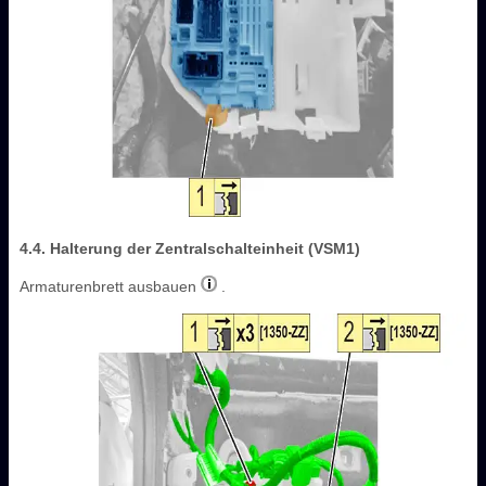
4.4. Halterung der Zentralschalteinheit (VSM1)
Armaturenbrett ausbauen
.