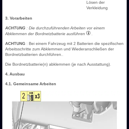
Lösen der
Verkleidung
3. Vorarbeiten
ACHTUNG
: Die durchzuführenden Arbeiten vor einem
Abklemmen der Bordnetzbatterie ausführen
.
ACHTUNG
: Bei einem Fahrzeug mit 2 Batterien die spezifischen
Arbeitsschritte zum Abklemmen und Wiederanschließen der
Bordnetzbatterien durchführen..
Die Bordnetzbatterie(n) abklemmen (je nach Ausstattung).
4. Ausbau
4.1. Gemeinsame Arbeiten