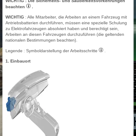
WICHTIG
: Die Sicherheits- und Sauberkeitsvorkehrungen
beachten
.
WICHTIG
: Alle Mitarbeiter, die Arbeiten an einem Fahrzeug mit
Antriebsbatterien durchführen, müssen eine spezielle Schulung
zu Elektrofahrzeugen absolviert haben und berechtigt sein,
Arbeiten an diesen Fahrzeugen durchzuführen (die geltenden
nationalen Bestimmungen beachten).
Legende : Symboldarstellung der Arbeitsschritte
.
1. Einbauort