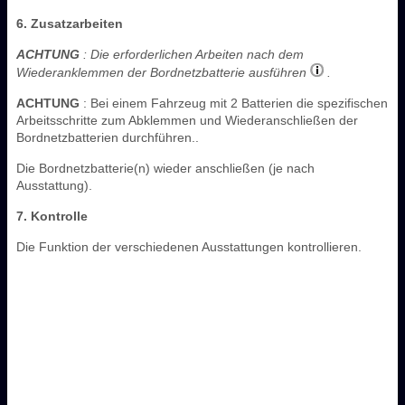
6. Zusatzarbeiten
ACHTUNG
: Die erforderlichen Arbeiten nach dem
Wiederanklemmen der Bordnetzbatterie ausführen
.
ACHTUNG
: Bei einem Fahrzeug mit 2 Batterien die spezifischen
Arbeitsschritte zum Abklemmen und Wiederanschließen der
Bordnetzbatterien durchführen..
Die Bordnetzbatterie(n) wieder anschließen (je nach
Ausstattung).
7. Kontrolle
Die Funktion der verschiedenen Ausstattungen kontrollieren.