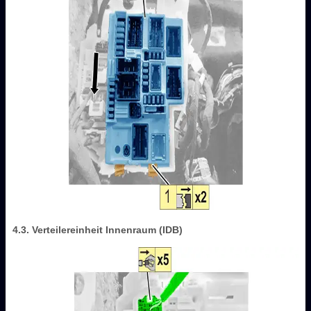
4.3. Verteilereinheit Innenraum (IDB)