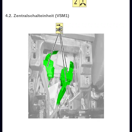
4.2. Zentralschalteinheit (VSM1)