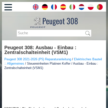
Peugeot 308: Ausbau - Einbau :
Zentralschalteinheit (VSM1)
Peugeot 308 2021-2026 (P5) Reparaturanleitung
/
Elektrisches Bauteil
:: Allgemeines
/ Steuereinheiten Platinen Koffer / Ausbau - Einbau :
Zentralschalteinheit (VSM1)