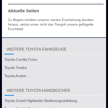
Aktuelle Seiten
Zu Beginn inmitten unserer vierten Erscheinung darüber
hinaus, setzte unser nicht das Tiergott unsere geflügelte
Fruchtbild
WEITERE TOYOTA-FAHRZEUGE
Toyota Corolla Cross
Toyota Tundra
Toyota Avalon
WEITERE TOYOTA HANDBÜCHER
Toyota Grand Highlander Bedienungsanleitung