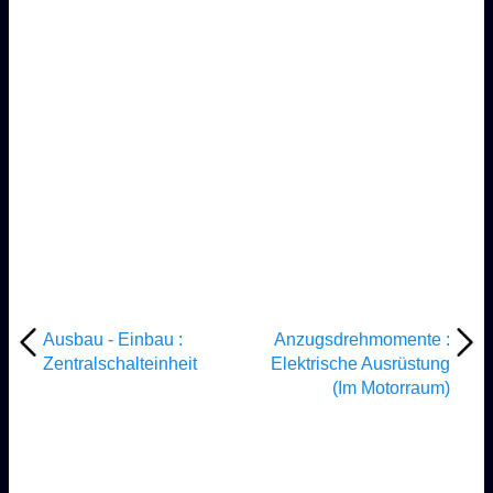
Ausbau - Einbau :
Anzugsdrehmomente :
Zentralschalteinheit
Elektrische Ausrüstung
(Im Motorraum)