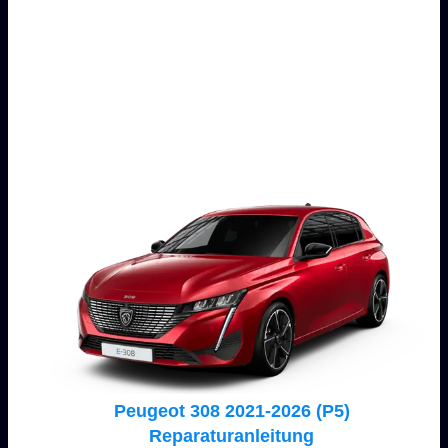
Peugeot 308 2021-2026 (P5)
Reparaturanleitung