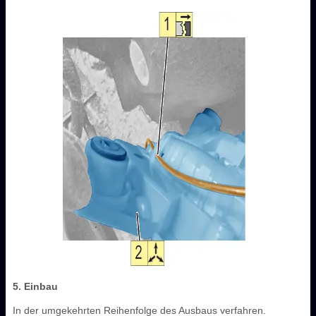
5. Einbau
In der umgekehrten Reihenfolge des Ausbaus verfahren.