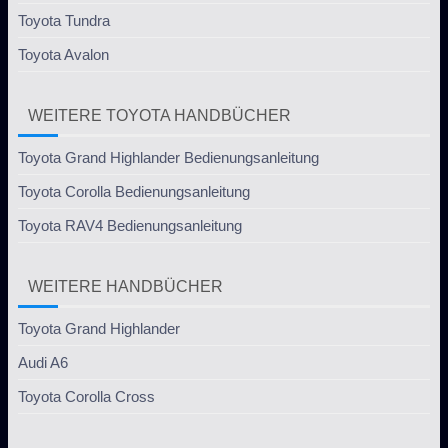
Toyota Tundra
Toyota Avalon
WEITERE TOYOTA HANDBÜCHER
Toyota Grand Highlander Bedienungsanleitung
Toyota Corolla Bedienungsanleitung
Toyota RAV4 Bedienungsanleitung
WEITERE HANDBÜCHER
Toyota Grand Highlander
Audi A6
Toyota Corolla Cross