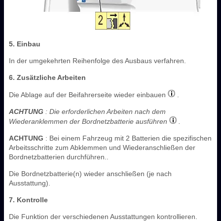
5. Einbau
In der umgekehrten Reihenfolge des Ausbaus verfahren.
6. Zusätzliche Arbeiten
Die Ablage auf der Beifahrerseite wieder einbauen
.
ACHTUNG
: Die erforderlichen Arbeiten nach dem
Wiederanklemmen der Bordnetzbatterie ausführen
.
ACHTUNG
: Bei einem Fahrzeug mit 2 Batterien die spezifischen
Arbeitsschritte zum Abklemmen und Wiederanschließen der
Bordnetzbatterien durchführen..
Die Bordnetzbatterie(n) wieder anschließen (je nach
Ausstattung).
7. Kontrolle
Die Funktion der verschiedenen Ausstattungen kontrollieren.