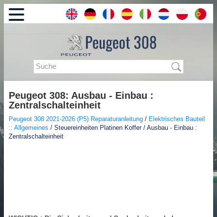
Peugeot 308: Ausbau - Einbau :
Zentralschalteinheit
Peugeot 308 2021-2026 (P5) Reparaturanleitung
/
Elektrisches Bauteil
:: Allgemeines
/ Steuereinheiten Platinen Koffer / Ausbau - Einbau :
Zentralschalteinheit