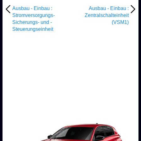
Ausbau - Einbau :
Ausbau - Einbau :
Stromversorgungs-
Zentralschalteinheit
Sicherungs- und -
(VSM1)
Steuerungseinheit