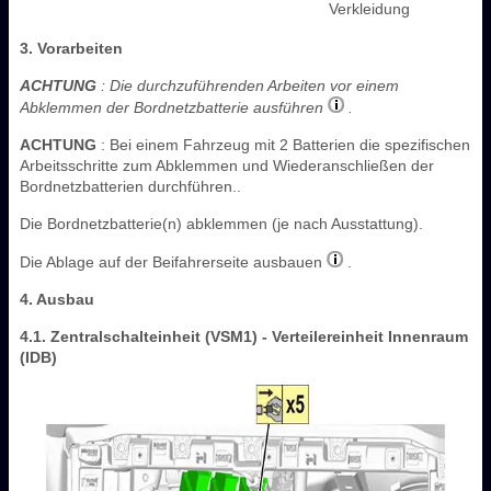
Verkleidung
3. Vorarbeiten
ACHTUNG
: Die durchzuführenden Arbeiten vor einem
Abklemmen der Bordnetzbatterie ausführen
.
ACHTUNG
: Bei einem Fahrzeug mit 2 Batterien die spezifischen
Arbeitsschritte zum Abklemmen und Wiederanschließen der
Bordnetzbatterien durchführen..
Die Bordnetzbatterie(n) abklemmen (je nach Ausstattung).
Die Ablage auf der Beifahrerseite ausbauen
.
4. Ausbau
4.1. Zentralschalteinheit (VSM1) - Verteilereinheit Innenraum
(IDB)