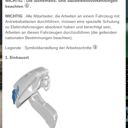
WICHTIG
: Die Sicherheits- und Sauberkeitsvorkehrungen
beachten
.
WICHTIG
: Alle Mitarbeiter, die Arbeiten an einem Fahrzeug mit
Antriebsbatterien durchführen, müssen eine spezielle Schulung
zu Elektrofahrzeugen absolviert haben und berechtigt sein,
Arbeiten an diesen Fahrzeugen durchzuführen (die geltenden
nationalen Bestimmungen beachten).
Legende : Symboldarstellung der Arbeitsschritte
.
1. Einbauort