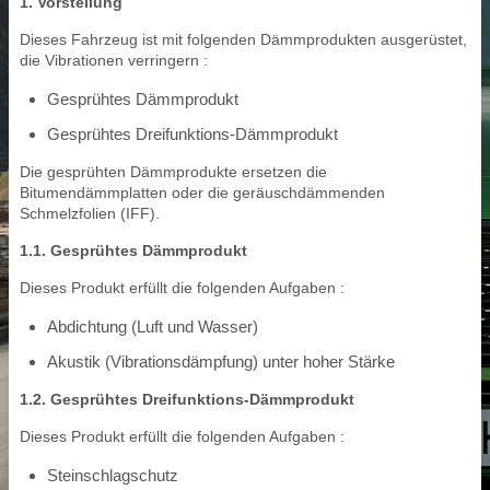
1. Vorstellung
Dieses Fahrzeug ist mit folgenden Dämmprodukten ausgerüstet,
die Vibrationen verringern :
Gesprühtes Dämmprodukt
Gesprühtes Dreifunktions-Dämmprodukt
Die gesprühten Dämmprodukte ersetzen die
Bitumendämmplatten oder die geräuschdämmenden
Schmelzfolien (IFF).
1.1. Gesprühtes Dämmprodukt
Dieses Produkt erfüllt die folgenden Aufgaben :
Abdichtung (Luft und Wasser)
Akustik (Vibrationsdämpfung) unter hoher Stärke
1.2. Gesprühtes Dreifunktions-Dämmprodukt
Dieses Produkt erfüllt die folgenden Aufgaben :
Steinschlagschutz