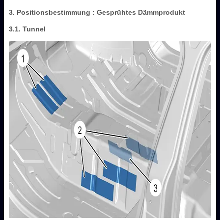
3. Positionsbestimmung : Gesprühtes Dämmprodukt
3.1. Tunnel