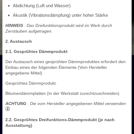
Abdichtung (Luft und Wasser)
Akustik (Vibrationsdämpfung) unter hoher Stärke
HINWEIS
: Das Dreifunktionsprodukt wird im Werk durch
Zerstäuben aufgetragen.
2. Austausch
2.1. Gesprühtes Dämmprodukt
Der Austausch eines gesprühten Dämmproduktes erfordert den
Einbau eines der folgenden Elemente (Vom Hersteller
angegebene Mittel).
Gesprühtes Dämmprodukt.
Bitumendämmplatten (In der Werkstatt zurechtzuschneiden).
ACHTUNG
: Die vom Hersteller angegebenen Mittel verwenden
.
2.2. Gesprühtes Dreifunktions-Dämmprodukt (je nach
Ausstattung)