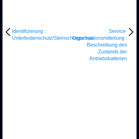
Identifizierung :
Service-
Unterbodenschutz/Steinschlagschutz
Organisationsmitteilung :
Beschreibung des
Zustands der
Antriebsbatterien