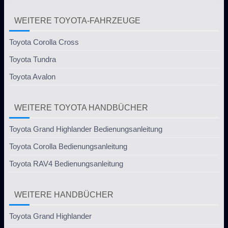
WEITERE TOYOTA-FAHRZEUGE
Toyota Corolla Cross
Toyota Tundra
Toyota Avalon
WEITERE TOYOTA HANDBÜCHER
Toyota Grand Highlander Bedienungsanleitung
Toyota Corolla Bedienungsanleitung
Toyota RAV4 Bedienungsanleitung
WEITERE HANDBÜCHER
Toyota Grand Highlander