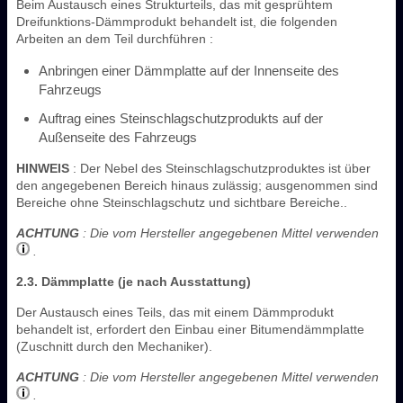
Beim Austausch eines Strukturteils, das mit gesprühtem
Dreifunktions-Dämmprodukt behandelt ist, die folgenden
Arbeiten an dem Teil durchführen :
Anbringen einer Dämmplatte auf der Innenseite des
Fahrzeugs
Auftrag eines Steinschlagschutzprodukts auf der
Außenseite des Fahrzeugs
HINWEIS
: Der Nebel des Steinschlagschutzproduktes ist über
den angegebenen Bereich hinaus zulässig; ausgenommen sind
Bereiche ohne Steinschlagschutz und sichtbare Bereiche..
ACHTUNG
: Die vom Hersteller angegebenen Mittel verwenden
.
2.3. Dämmplatte (je nach Ausstattung)
Der Austausch eines Teils, das mit einem Dämmprodukt
behandelt ist, erfordert den Einbau einer Bitumendämmplatte
(Zuschnitt durch den Mechaniker).
ACHTUNG
: Die vom Hersteller angegebenen Mittel verwenden
.