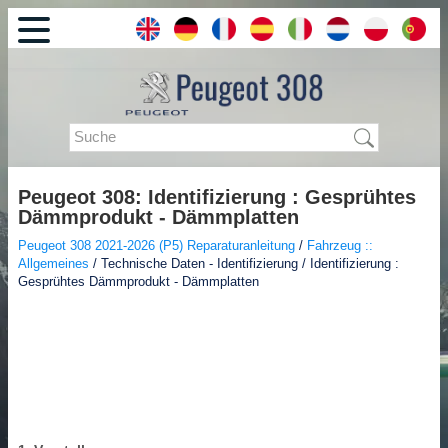
Peugeot 308: Identifizierung : Gesprühtes
Dämmprodukt - Dämmplatten
Peugeot 308 2021-2026 (P5) Reparaturanleitung
/
Fahrzeug ::
Allgemeines
/ Technische Daten - Identifizierung / Identifizierung :
Gesprühtes Dämmprodukt - Dämmplatten