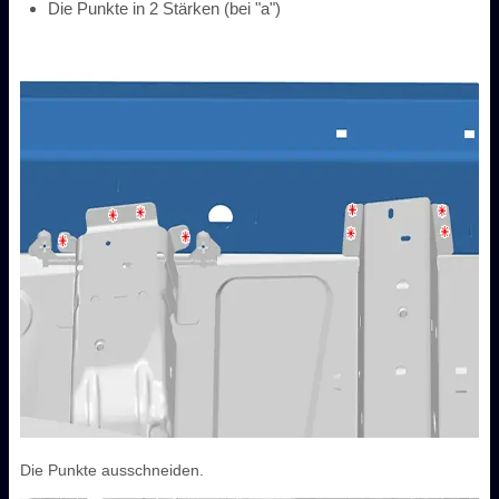
Die Punkte in 2 Stärken (bei "a")
Die Punkte ausschneiden.