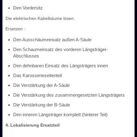
Den Vordersitz
Die elektrischen Kabelbäume lösen.
Ersetzen :
Den Ausschäumeinsatz außen A-Säule
Den Schaumeinsatz des vorderen Längsträger-
Abschlusses
Den dehnbaren Einsatz des Längsträgers innen
Das Karosserieseitenteil
Die Verstärkung der A-Säule
Die Verstärkung des zusammengesetzten Längsträgers
Die Verstärkung der B-Säule
Den inneren Längsträger komplett (hinterer Teil)
4. Lokalisierung Ersatzteil