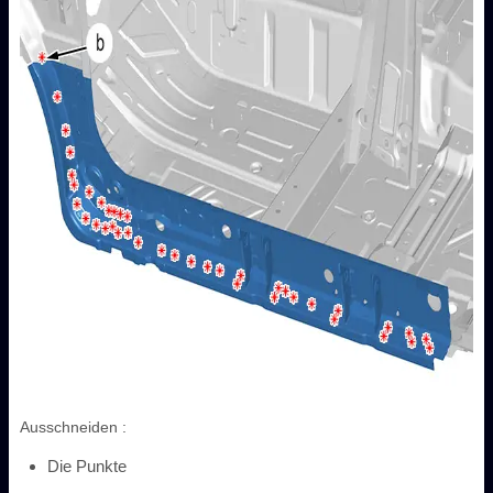
Ausschneiden :
Die Punkte