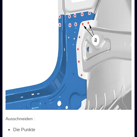
Ausschneiden :
Die Punkte