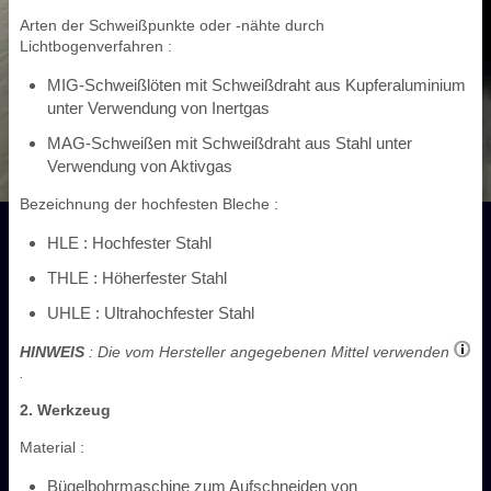
Arten der Schweißpunkte oder -nähte durch
Lichtbogenverfahren :
MIG-Schweißlöten mit Schweißdraht aus Kupferaluminium
unter Verwendung von Inertgas
MAG-Schweißen mit Schweißdraht aus Stahl unter
Verwendung von Aktivgas
Bezeichnung der hochfesten Bleche :
HLE : Hochfester Stahl
THLE : Höherfester Stahl
UHLE : Ultrahochfester Stahl
HINWEIS
: Die vom Hersteller angegebenen Mittel verwenden
.
2. Werkzeug
Material :
Bügelbohrmaschine zum Aufschneiden von