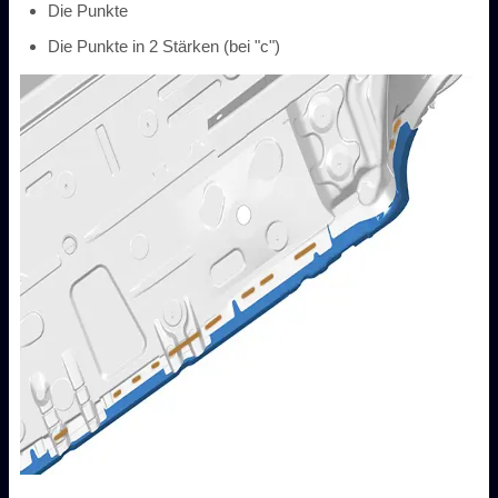
Die Punkte
Die Punkte in 2 Stärken (bei "c")