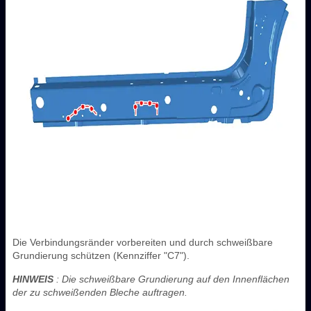
Die Verbindungsränder vorbereiten und durch schweißbare
Grundierung schützen (Kennziffer "C7").
HINWEIS
: Die schweißbare Grundierung auf den Innenflächen
der zu schweißenden Bleche auftragen.