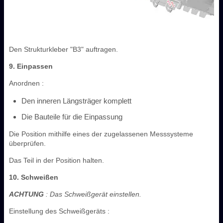
Den Strukturkleber "B3" auftragen.
9. Einpassen
Anordnen :
Den inneren Längsträger komplett
Die Bauteile für die Einpassung
Die Position mithilfe eines der zugelassenen Messsysteme
überprüfen.
Das Teil in der Position halten.
10. Schweißen
ACHTUNG
: Das Schweißgerät einstellen.
Einstellung des Schweißgeräts :