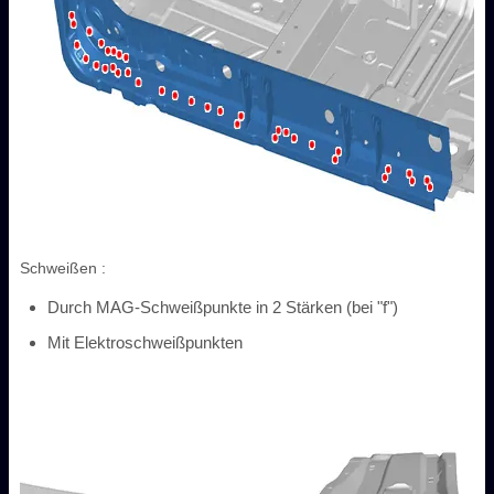
Schweißen :
Durch MAG-Schweißpunkte in 2 Stärken (bei "f")
Mit Elektroschweißpunkten