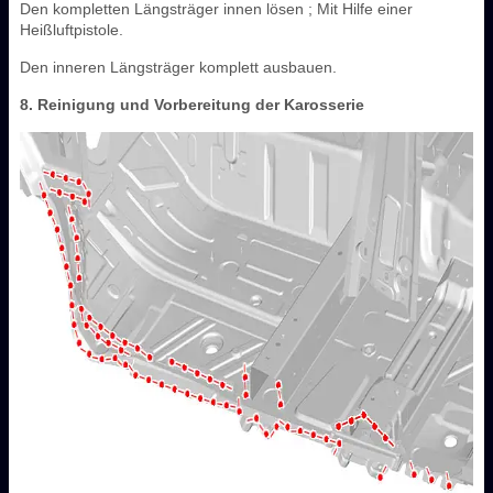
Den kompletten Längsträger innen lösen ; Mit Hilfe einer
Heißluftpistole.
Den inneren Längsträger komplett ausbauen.
8. Reinigung und Vorbereitung der Karosserie