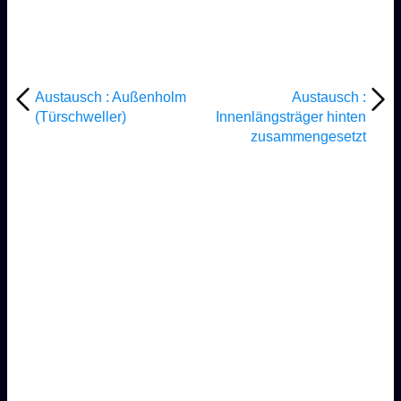
Austausch : Außenholm
Austausch :
(Türschweller)
Innenlängsträger hinten
zusammengesetzt