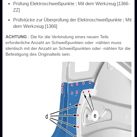
Prüfung Elektroschweißpunkte ; Mit dem Werkzeug [1366-
ZZ]
Prüfstücke zur Überprüfung der Elektroschweißpunkte ; Mit
dem Werkzeug [1366]
ACHTUNG
: Die für die Verbindung eines neuen Teils
erforderliche Anzahl an Schweißpunkten oder -nähten muss
identisch mit der Anzahl an Schweißpunkten oder -nähten für die
Befestigung des Originalteils sein.