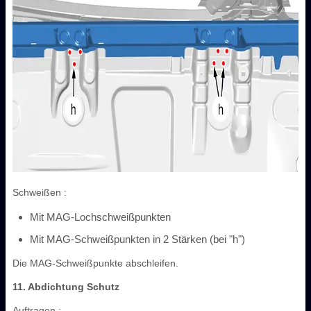
Schweißen :
Mit MAG-Lochschweißpunkten
Mit MAG-Schweißpunkten in 2 Stärken (bei "h")
Die MAG-Schweißpunkte abschleifen.
11. Abdichtung Schutz
Auftragen :