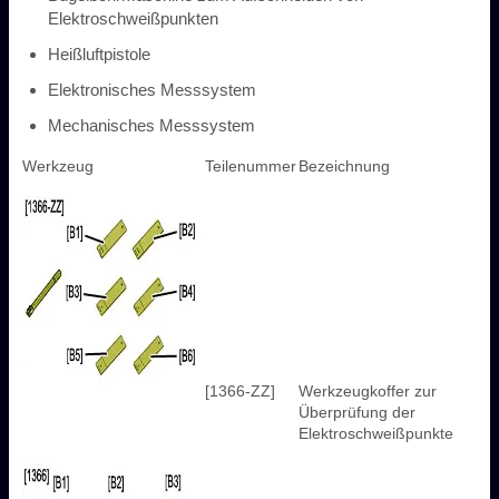
Elektroschweißpunkten
Heißluftpistole
Elektronisches Messsystem
Mechanisches Messsystem
Werkzeug
Teilenummer
Bezeichnung
[1366-ZZ]
Werkzeugkoffer zur
Überprüfung der
Elektroschweißpunkte