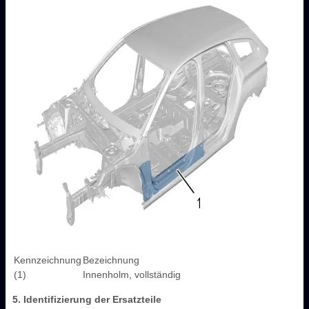
Kennzeichnung
Bezeichnung
(1)
Innenholm, vollständig
5. Identifizierung der Ersatzteile