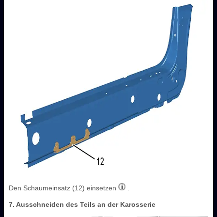
Den Schaumeinsatz (12) einsetzen
.
7. Ausschneiden des Teils an der Karosserie