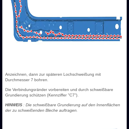
Anzeichnen, dann zur späteren Lochschweißung mit
Durchmesser 7 bohren.
Die Verbindungsränder vorbereiten und durch schweißbare
Grundierung schützen (Kennziffer "C7").
HINWEIS
: Die schweißbare Grundierung auf den Innenflächen
der zu schweißenden Bleche auftragen.