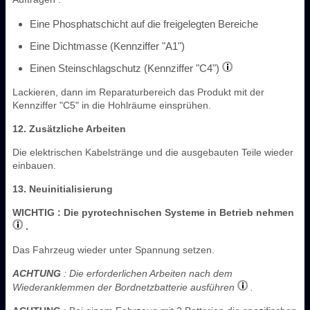
Eine Phosphatschicht auf die freigelegten Bereiche
Eine Dichtmasse (Kennziffer "A1")
Einen Steinschlagschutz (Kennziffer "C4")
Lackieren, dann im Reparaturbereich das Produkt mit der
Kennziffer "C5" in die Hohlräume einsprühen.
12. Zusätzliche Arbeiten
Die elektrischen Kabelstränge und die ausgebauten Teile wieder
einbauen.
13. Neuinitialisierung
WICHTIG
: Die pyrotechnischen Systeme in Betrieb nehmen
.
Das Fahrzeug wieder unter Spannung setzen.
ACHTUNG
: Die erforderlichen Arbeiten nach dem
Wiederanklemmen der Bordnetzbatterie ausführen
.