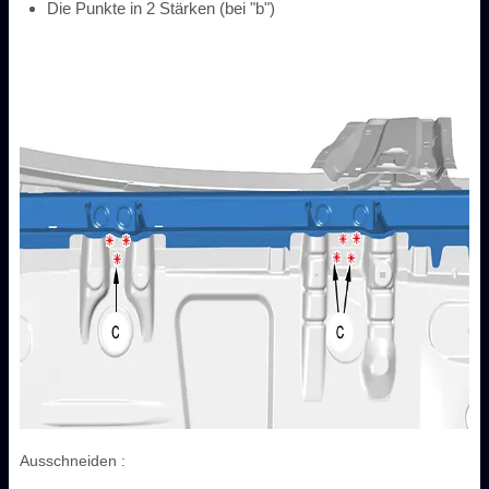
Die Punkte in 2 Stärken (bei "b")
Ausschneiden :