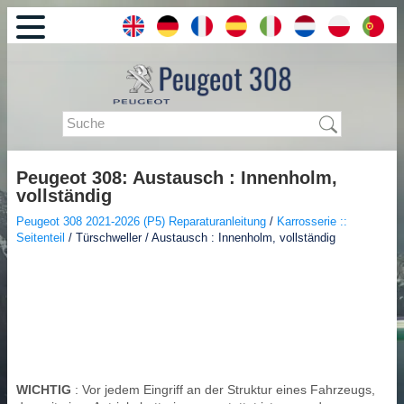
Peugeot 308: Austausch : Innenholm,
vollständig
Peugeot 308 2021-2026 (P5) Reparaturanleitung
/
Karrosserie ::
Seitenteil
/ Türschweller / Austausch : Innenholm, vollständig
WICHTIG
: Vor jedem Eingriff an der Struktur eines Fahrzeugs,