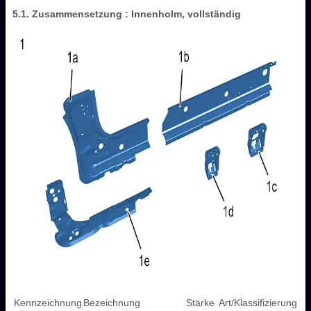
5.1. Zusammensetzung : Innenholm, vollständig
Kennzeichnung
Bezeichnung
Stärke
Art/Klassifizierung