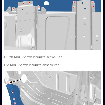
Durch MAG-Schweißpunkte schweißen.
Die MAG-Schweißpunkte abschleifen.