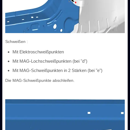
Schweißen :
Mit Elektroschweißpunkten
Mit MAG-Lochschweißpunkten (bei "d")
Mit MAG-Schweißpunkten in 2 Stärken (bei "e")
Die MAG-Schweißpunkte abschleifen.