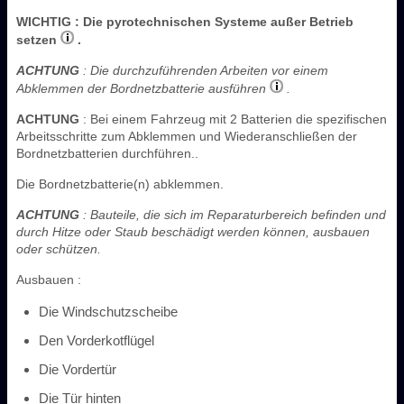
WICHTIG
: Die pyrotechnischen Systeme außer Betrieb
setzen
.
ACHTUNG
: Die durchzuführenden Arbeiten vor einem
Abklemmen der Bordnetzbatterie ausführen
.
ACHTUNG
: Bei einem Fahrzeug mit 2 Batterien die spezifischen
Arbeitsschritte zum Abklemmen und Wiederanschließen der
Bordnetzbatterien durchführen..
Die Bordnetzbatterie(n) abklemmen.
ACHTUNG
: Bauteile, die sich im Reparaturbereich befinden und
durch Hitze oder Staub beschädigt werden können, ausbauen
oder schützen.
Ausbauen :
Die Windschutzscheibe
Den Vorderkotflügel
Die Vordertür
Die Tür hinten