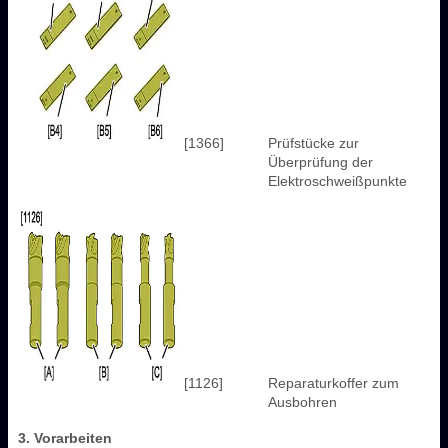
[1366]
Prüfstücke zur
Überprüfung der
Elektroschweißpunkte
[1126]
Reparaturkoffer zum
Ausbohren
3. Vorarbeiten