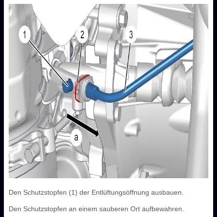
Den Schutzstopfen (1) der Entlüftungsöffnung ausbauen.
Den Schutzstopfen an einem sauberen Ort aufbewahren.