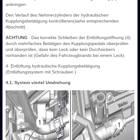
anbringen.
Den Verlauf des Nehmerzylinders der hydraulischen
Kupplungsbetätigung kontrollieren(siehe entsprechenden
Abschnitt).
ACHTUNG
: Das korrekte Schließen der Entlüftungsöffnung (4)
durch mehrfaches Betätigen des Kupplungspedals überprüfen
und überprüfen, dass kein Leck oder kein Durchsickern
vorhanden ist (Gefahr des Fahrzeugbrands bei einem Leck).
4. Entlüftung hydraulische Kupplungsbetätigung
(Entlüftungssystem mit Schrauben )
4.1. System viertel Umdrehung