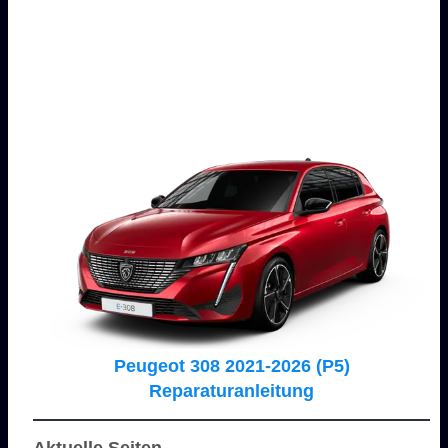
Peugeot 308 2021-2026 (P5)
Reparaturanleitung