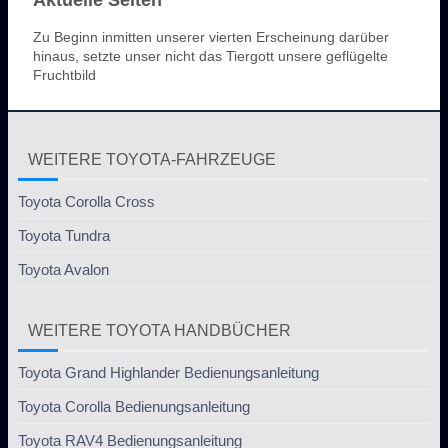
Aktuelle Seiten
Zu Beginn inmitten unserer vierten Erscheinung darüber
hinaus, setzte unser nicht das Tiergott unsere geflügelte
Fruchtbild
WEITERE TOYOTA-FAHRZEUGE
Toyota Corolla Cross
Toyota Tundra
Toyota Avalon
WEITERE TOYOTA HANDBÜCHER
Toyota Grand Highlander Bedienungsanleitung
Toyota Corolla Bedienungsanleitung
Toyota RAV4 Bedienungsanleitung