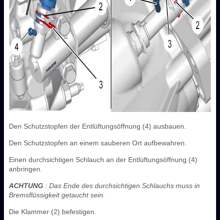
Den Schutzstopfen der Entlüftungsöffnung (4) ausbauen.
Den Schutzstopfen an einem sauberen Ort aufbewahren.
Einen durchsichtigen Schlauch an der Entlüftungsöffnung (4)
anbringen.
ACHTUNG
: Das Ende des durchsichtigen Schlauchs muss in
Bremsflüssigkeit getaucht sein.
Die Klammer (2) befestigen.