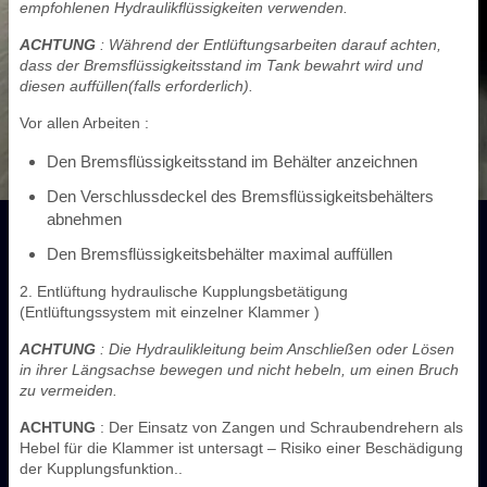
empfohlenen Hydraulikflüssigkeiten verwenden.
ACHTUNG
: Während der Entlüftungsarbeiten darauf achten,
dass der Bremsflüssigkeitsstand im Tank bewahrt wird und
diesen auffüllen(falls erforderlich).
Vor allen Arbeiten :
Den Bremsflüssigkeitsstand im Behälter anzeichnen
Den Verschlussdeckel des Bremsflüssigkeitsbehälters
abnehmen
Den Bremsflüssigkeitsbehälter maximal auffüllen
2. Entlüftung hydraulische Kupplungsbetätigung
(Entlüftungssystem mit einzelner Klammer )
ACHTUNG
: Die Hydraulikleitung beim Anschließen oder Lösen
in ihrer Längsachse bewegen und nicht hebeln, um einen Bruch
zu vermeiden.
ACHTUNG
: Der Einsatz von Zangen und Schraubendrehern als
Hebel für die Klammer ist untersagt – Risiko einer Beschädigung
der Kupplungsfunktion..