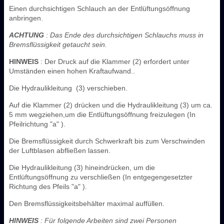
Einen durchsichtigen Schlauch an der Entlüftungsöffnung
anbringen.
ACHTUNG
: Das Ende des durchsichtigen Schlauchs muss in
Bremsflüssigkeit getaucht sein.
HINWEIS
: Der Druck auf die Klammer (2) erfordert unter
Umständen einen hohen Kraftaufwand..
Die Hydraulikleitung ‎ (3) verschieben.
Auf die Klammer (2) drücken und die Hydraulikleitung (3) um ca.
5 mm wegziehen,um die Entlüftungsöffnung freizulegen (In
Pfeilrichtung "a" ).
Die Bremsflüssigkeit durch Schwerkraft bis zum Verschwinden
der Luftblasen abfließen lassen.
Die Hydraulikleitung (3) hineindrücken, um die
Entlüftungsöffnung zu verschließen (In entgegengesetzter
Richtung des Pfeils "a" ).
Den Bremsflüssigkeitsbehälter maximal auffüllen.
HINWEIS
: Für folgende Arbeiten sind zwei Personen