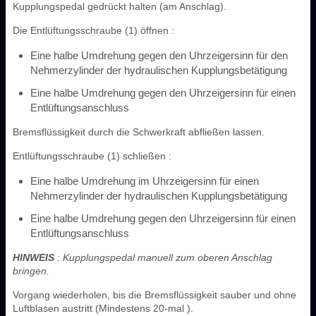
Kupplungspedal gedrückt halten (am Anschlag).
Die Entlüftungsschraube (1) öffnen :
Eine halbe Umdrehung gegen den Uhrzeigersinn für den
Nehmerzylinder der hydraulischen Kupplungsbetätigung
Eine halbe Umdrehung gegen den Uhrzeigersinn für einen
Entlüftungsanschluss
Bremsflüssigkeit durch die Schwerkraft abfließen lassen.
Entlüftungsschraube (1) schließen :
Eine halbe Umdrehung im Uhrzeigersinn für einen
Nehmerzylinder der hydraulischen Kupplungsbetätigung
Eine halbe Umdrehung gegen den Uhrzeigersinn für einen
Entlüftungsanschluss
HINWEIS
: Kupplungspedal manuell zum oberen Anschlag
bringen.
Vorgang wiederholen, bis die Bremsflüssigkeit sauber und ohne
Luftblasen austritt (Mindestens 20-mal ).