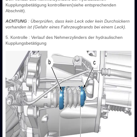
Kupplungsbetätigung kontrollieren(siehe entsprechenden
Abschnitt).
ACHTUNG
: Überprüfen, dass kein Leck oder kein Durchsickern
vorhanden ist (Gefahr eines Fahrzeugbrands bei einem Leck).
5. Kontrolle : Verlauf des Nehmerzylinders der hydraulischen
Kupplungsbetätigung