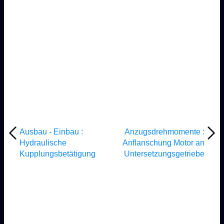
Ausbau - Einbau :
Anzugsdrehmomente :
Hydraulische
Anflanschung Motor an
Kupplungsbetätigung
Untersetzungsgetriebe