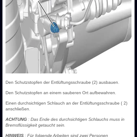
Den Schutzstopfen der Entlüftungsschraube (2) ausbauen.
Den Schutzstopfen an einem sauberen Ort aufbewahren.
Einen durchsichtigen Schlauch an der Entlüftungsschraube ( 2)
anschließen.
ACHTUNG
: Das Ende des durchsichtigen Schlauchs muss in
Bremsflüssigkeit getaucht sein.
HINWEIS
: Für folgende Arbeiten sind zwei Personen