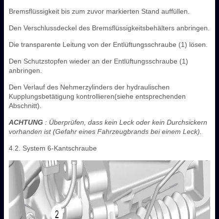
Bremsflüssigkeit bis zum zuvor markierten Stand auffüllen.
Den Verschlussdeckel des Bremsflüssigkeitsbehälters anbringen.
Die transparente Leitung von der Entlüftungsschraube (1) lösen.
Den Schutzstopfen wieder an der Entlüftungsschraube (1)
anbringen.
Den Verlauf des Nehmerzylinders der hydraulischen
Kupplungsbetätigung kontrollieren(siehe entsprechenden
Abschnitt).
ACHTUNG
: Überprüfen, dass kein Leck oder kein Durchsickern
vorhanden ist (Gefahr eines Fahrzeugbrands bei einem Leck).
4.2. System 6-Kantschraube