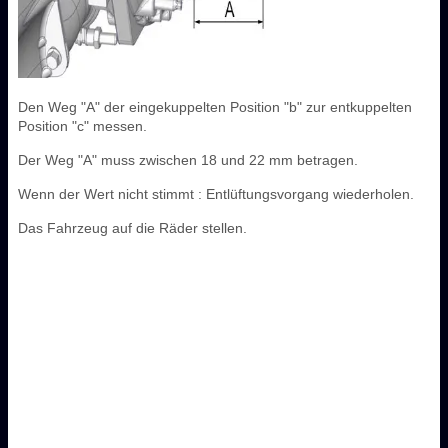
Den Weg "A" der eingekuppelten Position "b" zur entkuppelten
Position "c" messen.
Der Weg "A" muss zwischen 18 und 22 mm betragen.
Wenn der Wert nicht stimmt : Entlüftungsvorgang wiederholen.
Das Fahrzeug auf die Räder stellen.