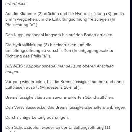
erforderlich.
Auf die Klammer (2) drücken und die Hydraulikleitung (3) um ca.
5 mm wegziehen,um die Entlüftungsöffnung freizulegen (In
Pfeilrichtung "a" ).
Das Kupplungspedal langsam bis auf den Boden drücken.
Die Hydraulikleitung (3) hineindrücken, um die
Entlüftungsöffnung zu verschließen (In entgegengesetzter
Richtung des Pfeils "a" ).
HINWEIS
: Kupplungspedal manuell zum oberen Anschlag
bringen.
Vorgang wiederholen, bis die Bremsflüssigkeit sauber und ohne
Luftblasen austritt (Mindestens 20-mal ).
Bremsflüssigkeit bis zum zuvor markierten Stand auffüllen.
Den Verschlussdeckel des Bremsflüssigkeitsbehälters anbringen.
Durchsichtige Leitung aushängen.
Den Schutzstopfen wieder an der Entlüftungsöffnung (1)