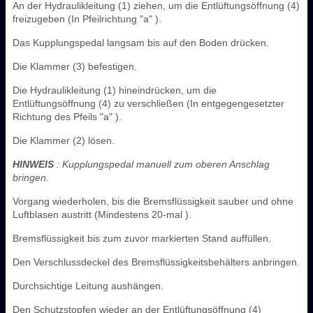
An der Hydraulikleitung (1) ziehen, um die Entlüftungsöffnung (4)
freizugeben (In Pfeilrichtung "a" ).
Das Kupplungspedal langsam bis auf den Boden drücken.
Die Klammer (3) befestigen.
Die Hydraulikleitung (1) hineindrücken, um die
Entlüftungsöffnung (4) zu verschließen (In entgegengesetzter
Richtung des Pfeils "a" ).
Die Klammer (2) lösen.
HINWEIS
: Kupplungspedal manuell zum oberen Anschlag
bringen.
Vorgang wiederholen, bis die Bremsflüssigkeit sauber und ohne
Luftblasen austritt (Mindestens 20-mal ).
Bremsflüssigkeit bis zum zuvor markierten Stand auffüllen.
Den Verschlussdeckel des Bremsflüssigkeitsbehälters anbringen.
Durchsichtige Leitung aushängen.
Den Schutzstopfen wieder an der Entlüftungsöffnung (4)