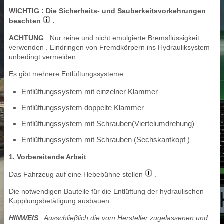
WICHTIG
: Die Sicherheits- und Sauberkeitsvorkehrungen
beachten
.
ACHTUNG
: Nur reine und nicht emulgierte Bremsflüssigkeit
verwenden . Eindringen von Fremdkörpern ins Hydrauliksystem
unbedingt vermeiden.
Es gibt mehrere Entlüftungssysteme :
Entlüftungssystem mit einzelner Klammer
Entlüftungssystem doppelte Klammer
Entlüftungssystem mit Schrauben(Viertelumdrehung)
Entlüftungssystem mit Schrauben (Sechskantkopf )
1. Vorbereitende Arbeit
Das Fahrzeug auf eine Hebebühne stellen
.
Die notwendigen Bauteile für die Entlüftung der hydraulischen
Kupplungsbetätigung ausbauen.
HINWEIS
: Ausschlieβlich die vom Hersteller zugelassenen und