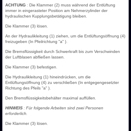
ACHTUNG
: Die Klammer (2) muss während der Entlüftung
immer in eingerasteter Position am Nehmerzylinder der
hydraulischen Kupplungsbetätigung bleiben.
Die Klammer (3) lösen.
An der Hydraulikleitung (1) ziehen, um die Entlüftungsöffnung (4)
freizugeben (In Pfeilrichtung "a" ).
Die Bremsflüssigkeit durch Schwerkraft bis zum Verschwinden
der Luftblasen abfließen lassen.
Die Klammer (3) befestigen.
Die Hydraulikleitung (1) hineindrücken, um die
Entlüftungsöffnung (4) zu verschließen (In entgegengesetzter
Richtung des Pfeils "a" ).
Den Bremsflüssigkeitsbehälter maximal auffüllen.
HINWEIS
: Für folgende Arbeiten sind zwei Personen
erforderlich.
Die Klammer (3) lösen.