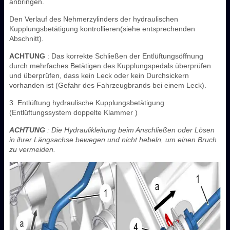
anbringen.
Den Verlauf des Nehmerzylinders der hydraulischen
Kupplungsbetätigung kontrollieren(siehe entsprechenden
Abschnitt).
ACHTUNG
: Das korrekte Schließen der Entlüftungsöffnung
durch mehrfaches Betätigen des Kupplungspedals überprüfen
und überprüfen, dass kein Leck oder kein Durchsickern
vorhanden ist (Gefahr des Fahrzeugbrands bei einem Leck).
3. Entlüftung hydraulische Kupplungsbetätigung
(Entlüftungssystem doppelte Klammer )
ACHTUNG
: Die Hydraulikleitung beim Anschließen oder Lösen
in ihrer Längsachse bewegen und nicht hebeln, um einen Bruch
zu vermeiden.