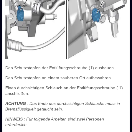
Den Schutzstopfen der Entlüftungsschraube (1) ausbauen.
Den Schutzstopfen an einem sauberen Ort aufbewahren.
Einen durchsichtigen Schlauch an der Entlüftungsschraube ( 1)
anschließen.
ACHTUNG
: Das Ende des durchsichtigen Schlauchs muss in
Bremsflüssigkeit getaucht sein.
HINWEIS
: Für folgende Arbeiten sind zwei Personen
erforderlich.