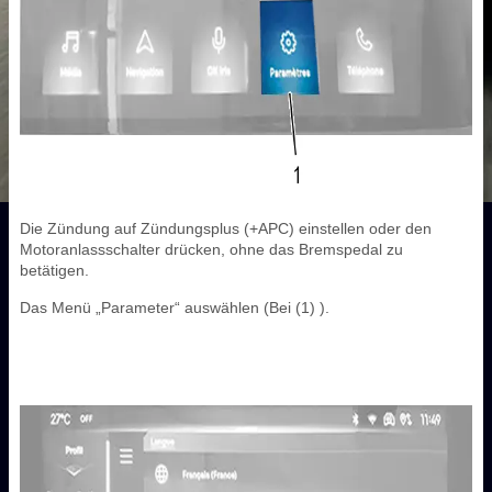
Die Zündung auf Zündungsplus (+APC) einstellen oder den
Motoranlassschalter drücken, ohne das Bremspedal zu
betätigen.
Das Menü „Parameter“ auswählen (Bei (1) ).