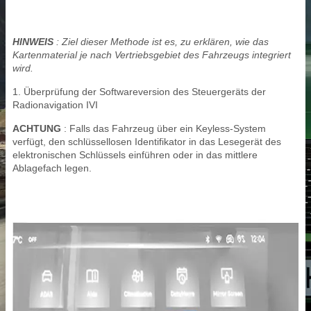
HINWEIS
: Ziel dieser Methode ist es, zu erklären, wie das
Kartenmaterial je nach Vertriebsgebiet des Fahrzeugs integriert
wird.
1. Überprüfung der Softwareversion des Steuergeräts der
Radionavigation IVI
ACHTUNG
: Falls das Fahrzeug über ein Keyless-System
verfügt, den schlüssellosen Identifikator in das Lesegerät des
elektronischen Schlüssels einführen oder in das mittlere
Ablagefach legen.