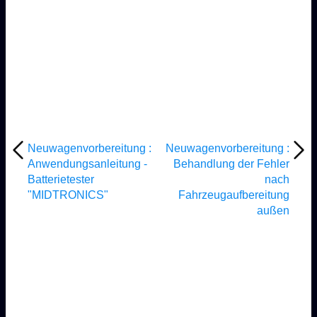
Neuwagenvorbereitung :
Neuwagenvorbereitung :
Anwendungsanleitung -
Behandlung der Fehler
Batterietester
nach
"MIDTRONICS"
Fahrzeugaufbereitung
außen