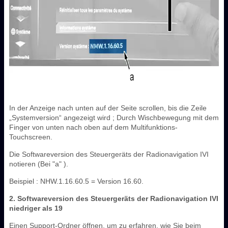
In der Anzeige nach unten auf der Seite scrollen, bis die Zeile
„Systemversion“ angezeigt wird ; Durch Wischbewegung mit dem
Finger von unten nach oben auf dem Multifunktions-
Touchscreen.
Die Softwareversion des Steuergeräts der Radionavigation IVI
notieren (Bei "a" ).
Beispiel : NHW.1.16.60.5 = Version 16.60.
2. Softwareversion des Steuergeräts der Radionavigation IVI
niedriger als 19
Einen Support-Ordner öffnen, um zu erfahren, wie Sie beim