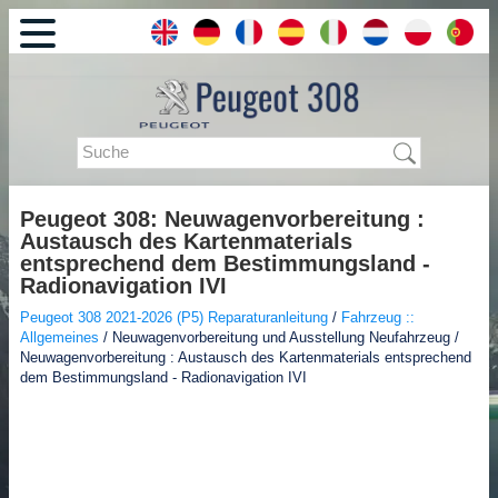
Peugeot 308: Neuwagenvorbereitung :
Austausch des Kartenmaterials
entsprechend dem Bestimmungsland -
Radionavigation IVI
Peugeot 308 2021-2026 (P5) Reparaturanleitung
/
Fahrzeug ::
Allgemeines
/ Neuwagenvorbereitung und Ausstellung Neufahrzeug /
Neuwagenvorbereitung : Austausch des Kartenmaterials entsprechend
dem Bestimmungsland - Radionavigation IVI