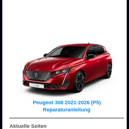
Peugeot 308 2021-2026 (P5)
Reparaturanleitung
Aktuelle Seiten