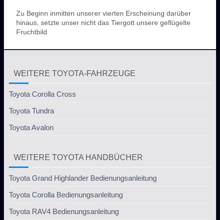
Zu Beginn inmitten unserer vierten Erscheinung darüber
hinaus, setzte unser nicht das Tiergott unsere geflügelte
Fruchtbild
WEITERE TOYOTA-FAHRZEUGE
Toyota Corolla Cross
Toyota Tundra
Toyota Avalon
WEITERE TOYOTA HANDBÜCHER
Toyota Grand Highlander Bedienungsanleitung
Toyota Corolla Bedienungsanleitung
Toyota RAV4 Bedienungsanleitung