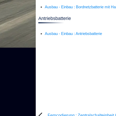
Ausbau - Einbau : Bordnetzbatterie mit Ha
Antriebsbatterie
Ausbau - Einbau : Antriebsbatterie
Ferncodierung : Zentralschalteinheit